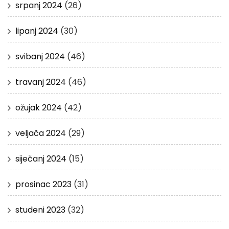
srpanj 2024
(26)
lipanj 2024
(30)
svibanj 2024
(46)
travanj 2024
(46)
ožujak 2024
(42)
veljača 2024
(29)
siječanj 2024
(15)
prosinac 2023
(31)
studeni 2023
(32)