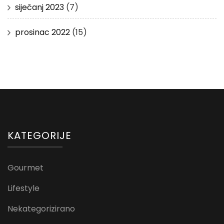
siječanj 2023
(7)
prosinac 2022
(15)
KATEGORIJE
Gourmet
Lifestyle
Nekategorizirano