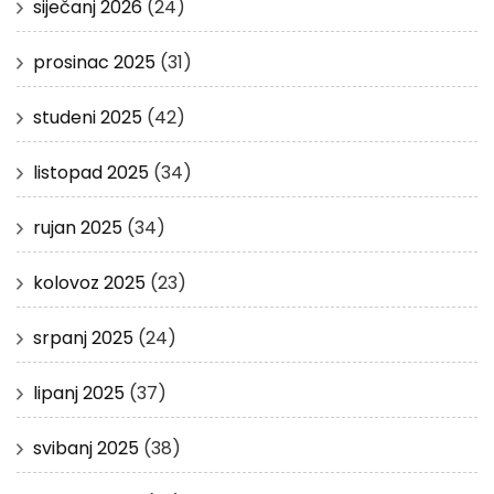
siječanj 2026
(24)
prosinac 2025
(31)
studeni 2025
(42)
listopad 2025
(34)
rujan 2025
(34)
kolovoz 2025
(23)
srpanj 2025
(24)
lipanj 2025
(37)
svibanj 2025
(38)