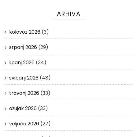
ARHIVA
kolovoz 2026
(3)
srpanj 2026
(29)
lipanj 2026
(34)
svibanj 2026
(48)
travanj 2026
(33)
ožujak 2026
(33)
veljača 2026
(27)