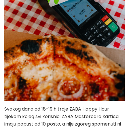
Svakog dana od 18-19 h traje ZABA Happy Hour
tijekom kojeg svi korisnici ZABA Mastercard kartica
imaju popust od 10 posto, a nije zgoreg spomenuti ni