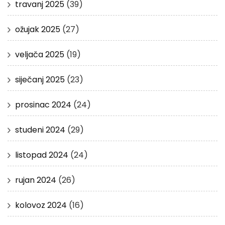
travanj 2025
(39)
ožujak 2025
(27)
veljača 2025
(19)
siječanj 2025
(23)
prosinac 2024
(24)
studeni 2024
(29)
listopad 2024
(24)
rujan 2024
(26)
kolovoz 2024
(16)