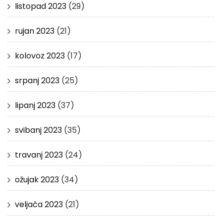
listopad 2023
(29)
rujan 2023
(21)
kolovoz 2023
(17)
srpanj 2023
(25)
lipanj 2023
(37)
svibanj 2023
(35)
travanj 2023
(24)
ožujak 2023
(34)
veljača 2023
(21)