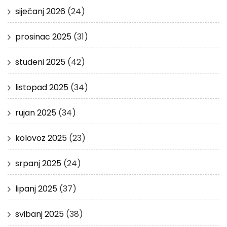
siječanj 2026
(24)
prosinac 2025
(31)
studeni 2025
(42)
listopad 2025
(34)
rujan 2025
(34)
kolovoz 2025
(23)
srpanj 2025
(24)
lipanj 2025
(37)
svibanj 2025
(38)