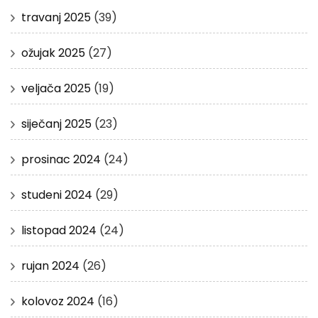
travanj 2025
(39)
ožujak 2025
(27)
veljača 2025
(19)
siječanj 2025
(23)
prosinac 2024
(24)
studeni 2024
(29)
listopad 2024
(24)
rujan 2024
(26)
kolovoz 2024
(16)