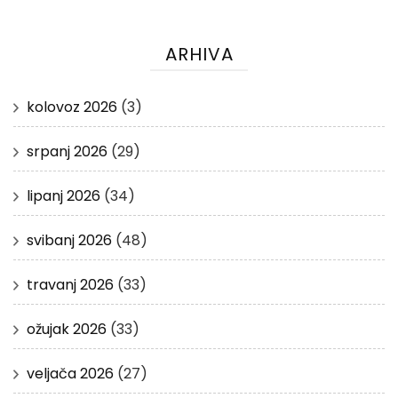
ARHIVA
kolovoz 2026
(3)
srpanj 2026
(29)
lipanj 2026
(34)
svibanj 2026
(48)
travanj 2026
(33)
ožujak 2026
(33)
veljača 2026
(27)