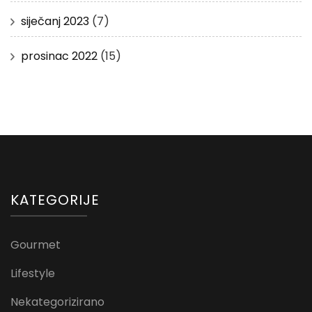
siječanj 2023
(7)
prosinac 2022
(15)
KATEGORIJE
Gourmet
Lifestyle
Nekategorizirano