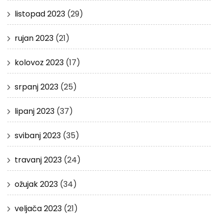
listopad 2023
(29)
rujan 2023
(21)
kolovoz 2023
(17)
srpanj 2023
(25)
lipanj 2023
(37)
svibanj 2023
(35)
travanj 2023
(24)
ožujak 2023
(34)
veljača 2023
(21)