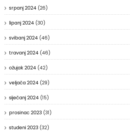
srpanj 2024
(26)
lipanj 2024
(30)
svibanj 2024
(46)
travanj 2024
(46)
ožujak 2024
(42)
veljača 2024
(29)
siječanj 2024
(15)
prosinac 2023
(31)
studeni 2023
(32)