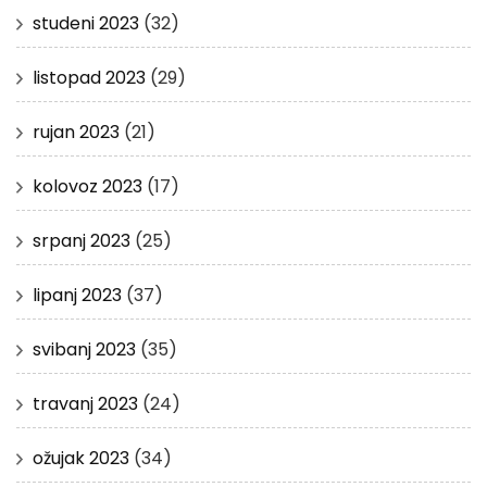
studeni 2023
(32)
listopad 2023
(29)
rujan 2023
(21)
kolovoz 2023
(17)
srpanj 2023
(25)
lipanj 2023
(37)
svibanj 2023
(35)
travanj 2023
(24)
ožujak 2023
(34)