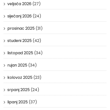
veljača 2026
(27)
siječanj 2026
(24)
prosinac 2025
(31)
studeni 2025
(42)
listopad 2025
(34)
rujan 2025
(34)
kolovoz 2025
(23)
srpanj 2025
(24)
lipanj 2025
(37)