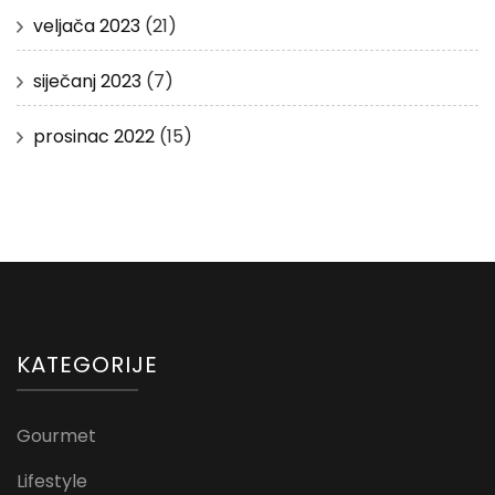
veljača 2023
(21)
siječanj 2023
(7)
prosinac 2022
(15)
KATEGORIJE
Gourmet
Lifestyle