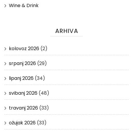
Wine & Drink
ARHIVA
kolovoz 2026
(2)
srpanj 2026
(29)
lipanj 2026
(34)
svibanj 2026
(48)
travanj 2026
(33)
ožujak 2026
(33)