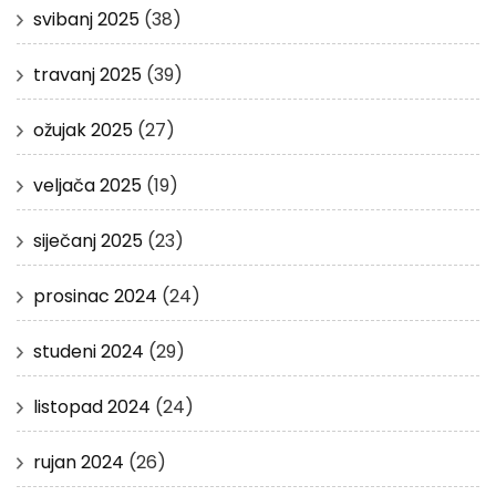
svibanj 2025
(38)
travanj 2025
(39)
ožujak 2025
(27)
veljača 2025
(19)
siječanj 2025
(23)
prosinac 2024
(24)
studeni 2024
(29)
listopad 2024
(24)
rujan 2024
(26)