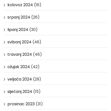
kolovoz 2024
(16)
srpanj 2024
(26)
lipanj 2024
(30)
svibanj 2024
(46)
travanj 2024
(46)
ožujak 2024
(42)
veljača 2024
(29)
siječanj 2024
(15)
prosinac 2023
(31)