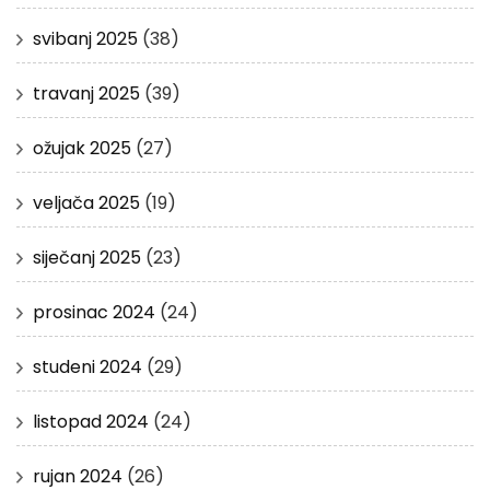
svibanj 2025
(38)
travanj 2025
(39)
ožujak 2025
(27)
veljača 2025
(19)
siječanj 2025
(23)
prosinac 2024
(24)
studeni 2024
(29)
listopad 2024
(24)
rujan 2024
(26)