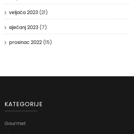
veljača 2023
(21)
siječanj 2023
(7)
prosinac 2022
(15)
KATEGORIJE
Gourmet