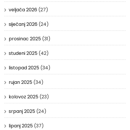
veljača 2026
(27)
siječanj 2026
(24)
prosinac 2025
(31)
studeni 2025
(42)
listopad 2025
(34)
rujan 2025
(34)
kolovoz 2025
(23)
srpanj 2025
(24)
lipanj 2025
(37)