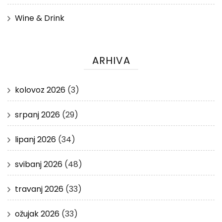
Wine & Drink
ARHIVA
kolovoz 2026
(3)
srpanj 2026
(29)
lipanj 2026
(34)
svibanj 2026
(48)
travanj 2026
(33)
ožujak 2026
(33)