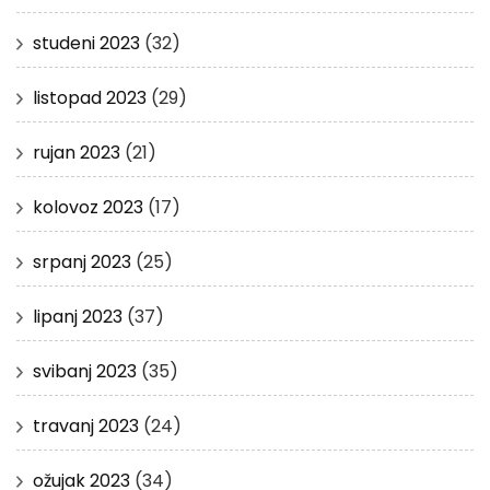
studeni 2023
(32)
listopad 2023
(29)
rujan 2023
(21)
kolovoz 2023
(17)
srpanj 2023
(25)
lipanj 2023
(37)
svibanj 2023
(35)
travanj 2023
(24)
ožujak 2023
(34)