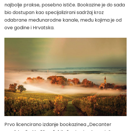
najbolje prakse, posebno ističe. Bookazine je do sada
bio dostupan kao specijalizirani sadržaj kroz
odabrane međunarodne kanale, među kojima je od
ove godine i Hrvatska.
Prvo licencirano izdanje bookazinea „Decanter