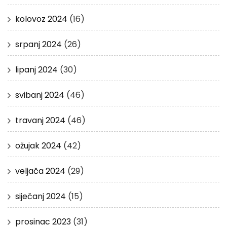
kolovoz 2024
(16)
srpanj 2024
(26)
lipanj 2024
(30)
svibanj 2024
(46)
travanj 2024
(46)
ožujak 2024
(42)
veljača 2024
(29)
siječanj 2024
(15)
prosinac 2023
(31)