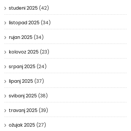
studeni 2025
(42)
listopad 2025
(34)
rujan 2025
(34)
kolovoz 2025
(23)
srpanj 2025
(24)
lipanj 2025
(37)
svibanj 2025
(38)
travanj 2025
(39)
ožujak 2025
(27)