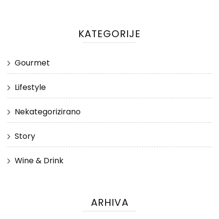
KATEGORIJE
Gourmet
Lifestyle
Nekategorizirano
Story
Wine & Drink
ARHIVA