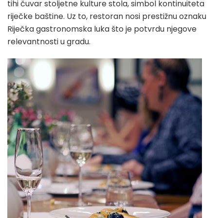
tihi čuvar stoljetne kulture stola, simbol kontinuiteta
riječke baštine. Uz to, restoran nosi prestižnu oznaku
Riječka gastronomska luka što je potvrdu njegove
relevantnosti u gradu.