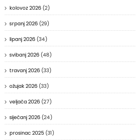
kolovoz 2026
(2)
srpanj 2026
(29)
lipanj 2026
(34)
svibanj 2026
(48)
travanj 2026
(33)
ožujak 2026
(33)
veljača 2026
(27)
siječanj 2026
(24)
prosinac 2025
(31)