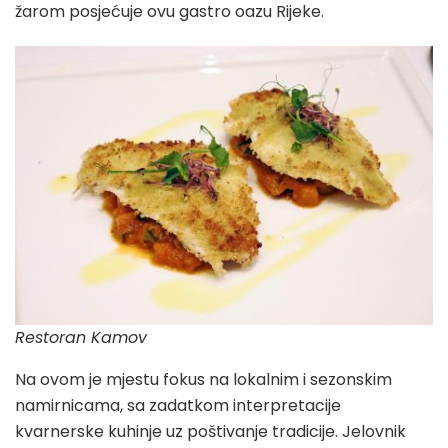
žarom posjećuje ovu gastro oazu Rijeke.
Restoran Kamov
Na ovom je mjestu fokus na lokalnim i sezonskim
namirnicama, sa zadatkom interpretacije
kvarnerske kuhinje uz poštivanje tradicije. Jelovnik