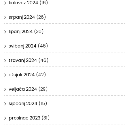
kolovoz 2024
(16)
srpanj 2024
(26)
lipanj 2024
(30)
svibanj 2024
(46)
travanj 2024
(46)
ožujak 2024
(42)
veljača 2024
(29)
siječanj 2024
(15)
prosinac 2023
(31)