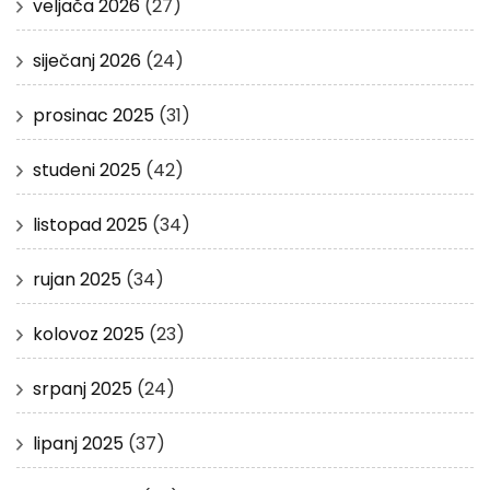
veljača 2026
(27)
siječanj 2026
(24)
prosinac 2025
(31)
studeni 2025
(42)
listopad 2025
(34)
rujan 2025
(34)
kolovoz 2025
(23)
srpanj 2025
(24)
lipanj 2025
(37)