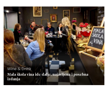
Wine & Drink
Mala škola vina ide dalje, najavljena i posebna
izdanja