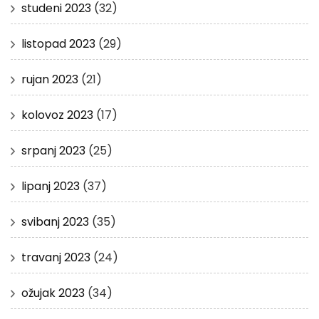
studeni 2023
(32)
listopad 2023
(29)
rujan 2023
(21)
kolovoz 2023
(17)
srpanj 2023
(25)
lipanj 2023
(37)
svibanj 2023
(35)
travanj 2023
(24)
ožujak 2023
(34)