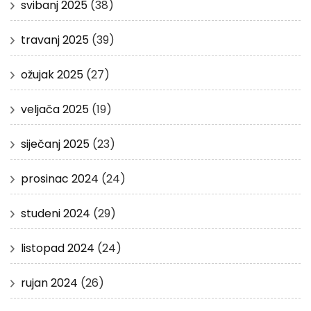
svibanj 2025
(38)
travanj 2025
(39)
ožujak 2025
(27)
veljača 2025
(19)
siječanj 2025
(23)
prosinac 2024
(24)
studeni 2024
(29)
listopad 2024
(24)
rujan 2024
(26)