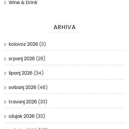
Wine & Drink
ARHIVA
kolovoz 2026
(3)
srpanj 2026
(29)
lipanj 2026
(34)
svibanj 2026
(48)
travanj 2026
(33)
ožujak 2026
(33)