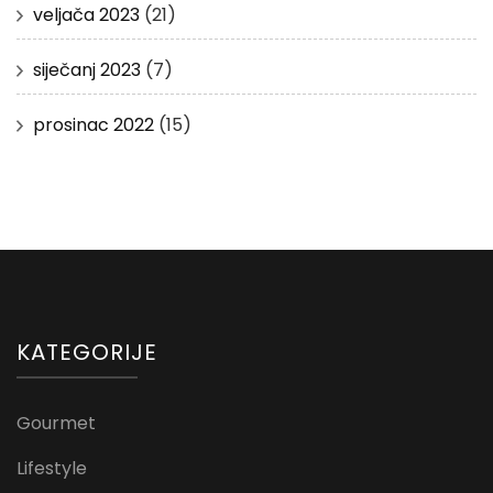
veljača 2023
(21)
siječanj 2023
(7)
prosinac 2022
(15)
KATEGORIJE
Gourmet
Lifestyle