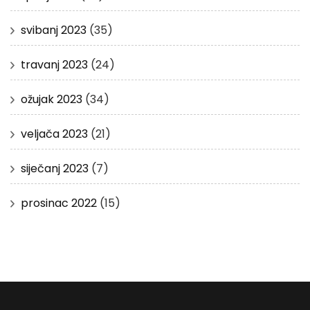
svibanj 2023
(35)
travanj 2023
(24)
ožujak 2023
(34)
veljača 2023
(21)
siječanj 2023
(7)
prosinac 2022
(15)