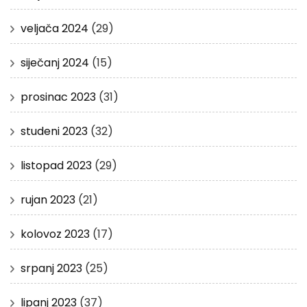
veljača 2024
(29)
siječanj 2024
(15)
prosinac 2023
(31)
studeni 2023
(32)
listopad 2023
(29)
rujan 2023
(21)
kolovoz 2023
(17)
srpanj 2023
(25)
lipanj 2023
(37)