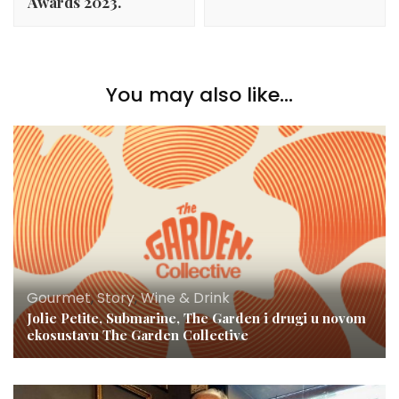
Awards 2023.
You may also like...
Gourmet
,
Story
,
Wine & Drink
Jolie Petite, Submarine, The Garden i drugi u novom
ekosustavu The Garden Collective