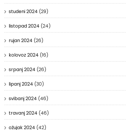
studeni 2024
(29)
listopad 2024
(24)
rujan 2024
(26)
kolovoz 2024
(16)
srpanj 2024
(26)
lipanj 2024
(30)
svibanj 2024
(46)
travanj 2024
(46)
ožujak 2024
(42)