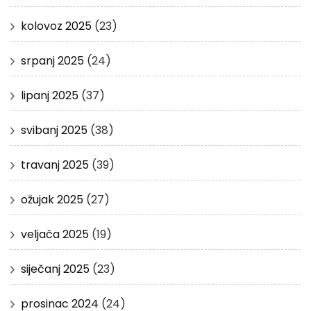
kolovoz 2025
(23)
srpanj 2025
(24)
lipanj 2025
(37)
svibanj 2025
(38)
travanj 2025
(39)
ožujak 2025
(27)
veljača 2025
(19)
siječanj 2025
(23)
prosinac 2024
(24)