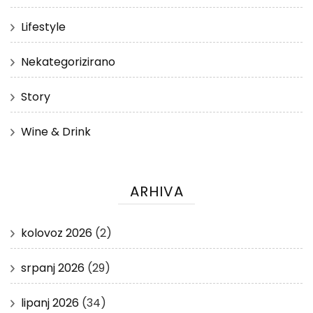
Lifestyle
Nekategorizirano
Story
Wine & Drink
ARHIVA
kolovoz 2026
(2)
srpanj 2026
(29)
lipanj 2026
(34)