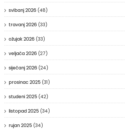
svibanj 2026
(48)
travanj 2026
(33)
ožujak 2026
(33)
veljača 2026
(27)
siječanj 2026
(24)
prosinac 2025
(31)
studeni 2025
(42)
listopad 2025
(34)
rujan 2025
(34)