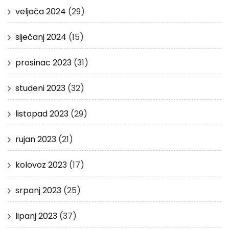
veljača 2024
(29)
siječanj 2024
(15)
prosinac 2023
(31)
studeni 2023
(32)
listopad 2023
(29)
rujan 2023
(21)
kolovoz 2023
(17)
srpanj 2023
(25)
lipanj 2023
(37)