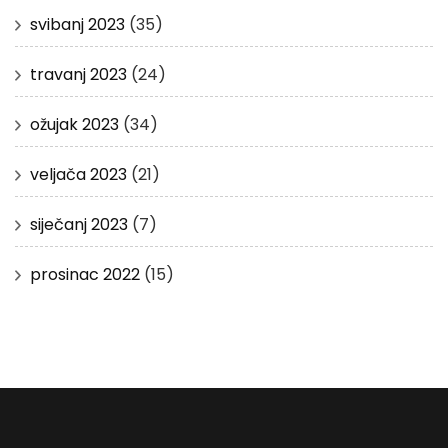
svibanj 2023
(35)
travanj 2023
(24)
ožujak 2023
(34)
veljača 2023
(21)
siječanj 2023
(7)
prosinac 2022
(15)