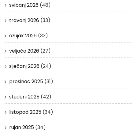
svibanj 2026
(48)
travanj 2026
(33)
ožujak 2026
(33)
veljača 2026
(27)
siječanj 2026
(24)
prosinac 2025
(31)
studeni 2025
(42)
listopad 2025
(34)
rujan 2025
(34)