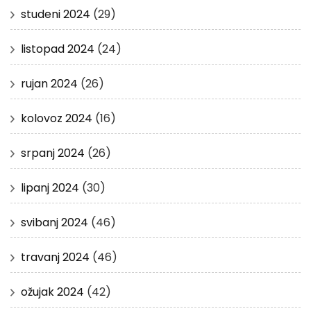
studeni 2024
(29)
listopad 2024
(24)
rujan 2024
(26)
kolovoz 2024
(16)
srpanj 2024
(26)
lipanj 2024
(30)
svibanj 2024
(46)
travanj 2024
(46)
ožujak 2024
(42)