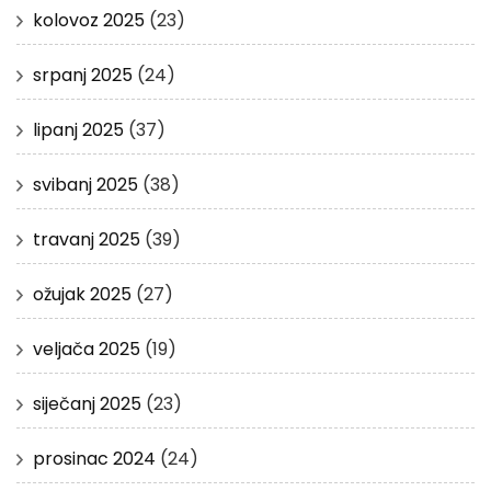
kolovoz 2025
(23)
srpanj 2025
(24)
lipanj 2025
(37)
svibanj 2025
(38)
travanj 2025
(39)
ožujak 2025
(27)
veljača 2025
(19)
siječanj 2025
(23)
prosinac 2024
(24)