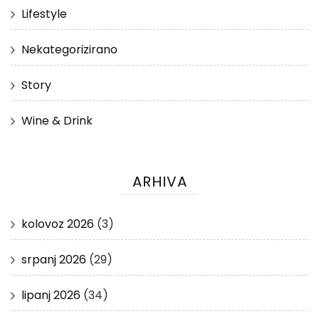
Lifestyle
Nekategorizirano
Story
Wine & Drink
ARHIVA
kolovoz 2026
(3)
srpanj 2026
(29)
lipanj 2026
(34)