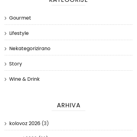
Gourmet
Lifestyle
Nekategorizirano
Story
Wine & Drink
ARHIVA
kolovoz 2026
(3)