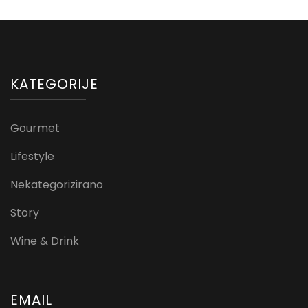
KATEGORIJE
Gourmet
Lifestyle
Nekategorizirano
Story
Wine & Drink
EMAIL