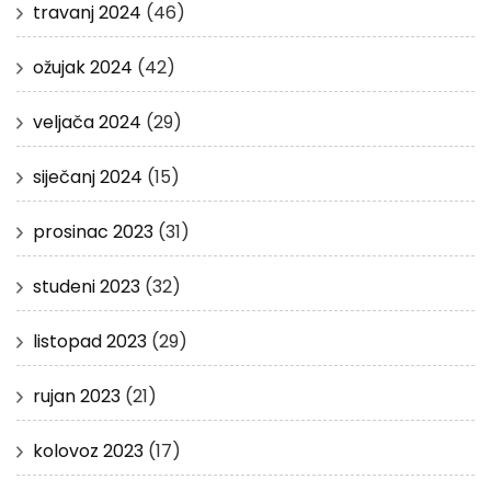
travanj 2024
(46)
ožujak 2024
(42)
veljača 2024
(29)
siječanj 2024
(15)
prosinac 2023
(31)
studeni 2023
(32)
listopad 2023
(29)
rujan 2023
(21)
kolovoz 2023
(17)