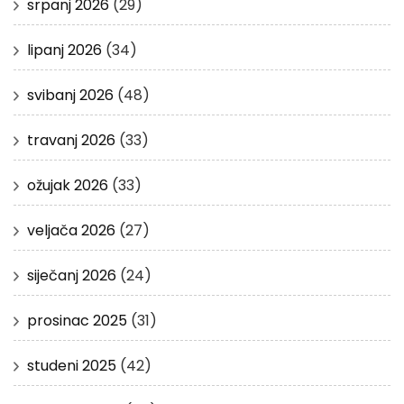
srpanj 2026
(29)
lipanj 2026
(34)
svibanj 2026
(48)
travanj 2026
(33)
ožujak 2026
(33)
veljača 2026
(27)
siječanj 2026
(24)
prosinac 2025
(31)
studeni 2025
(42)