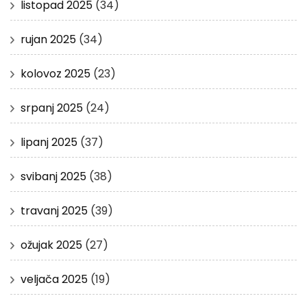
listopad 2025
(34)
rujan 2025
(34)
kolovoz 2025
(23)
srpanj 2025
(24)
lipanj 2025
(37)
svibanj 2025
(38)
travanj 2025
(39)
ožujak 2025
(27)
veljača 2025
(19)