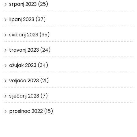
srpanj 2023
(25)
lipanj 2023
(37)
svibanj 2023
(35)
travanj 2023
(24)
ožujak 2023
(34)
veljača 2023
(21)
siječanj 2023
(7)
prosinac 2022
(15)