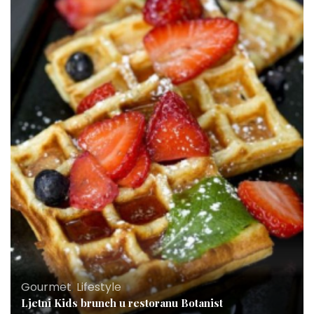
Gourmet
,
Lifestyle
Ljetni Kids brunch u restoranu Botanist