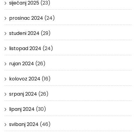
siječanj 2025
(23)
prosinac 2024
(24)
studeni 2024
(29)
listopad 2024
(24)
rujan 2024
(26)
kolovoz 2024
(16)
srpanj 2024
(26)
lipanj 2024
(30)
svibanj 2024
(46)