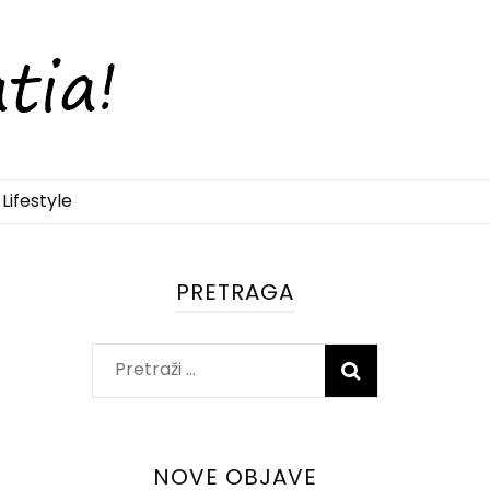
Lifestyle
PRETRAGA
Pretraži:
NOVE OBJAVE