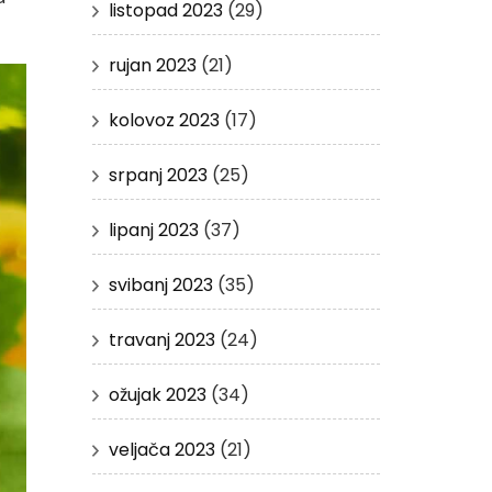
listopad 2023
(29)
rujan 2023
(21)
kolovoz 2023
(17)
srpanj 2023
(25)
lipanj 2023
(37)
svibanj 2023
(35)
travanj 2023
(24)
ožujak 2023
(34)
veljača 2023
(21)