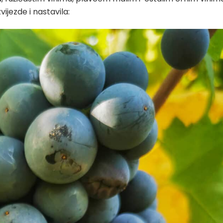
vijezde i nastavila: