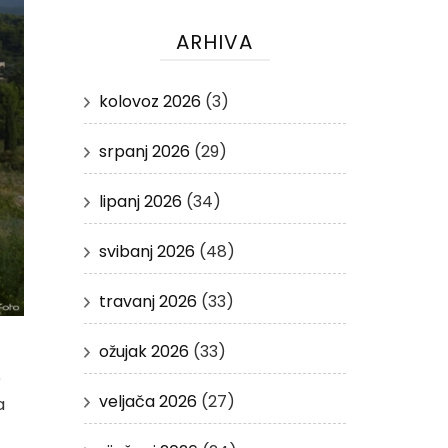
ARHIVA
kolovoz 2026
(3)
srpanj 2026
(29)
lipanj 2026
(34)
svibanj 2026
(48)
travanj 2026
(33)
ožujak 2026
(33)
e
veljača 2026
(27)
a