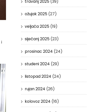
travanj 2025
(39)
ožujak 2025
(27)
veljača 2025
(19)
siječanj 2025
(23)
 i
prosinac 2024
(24)
studeni 2024
(29)
listopad 2024
(24)
rujan 2024
(26)
kolovoz 2024
(16)