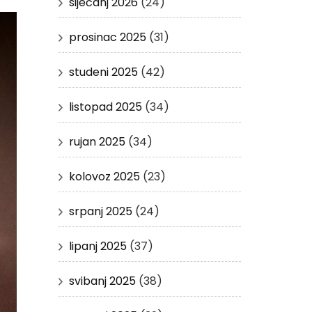
siječanj 2026
(24)
prosinac 2025
(31)
studeni 2025
(42)
listopad 2025
(34)
rujan 2025
(34)
kolovoz 2025
(23)
srpanj 2025
(24)
lipanj 2025
(37)
svibanj 2025
(38)