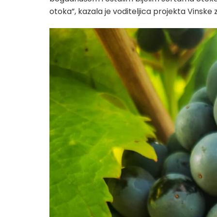
otoka”, kazala je voditeljica projekta Vinske z