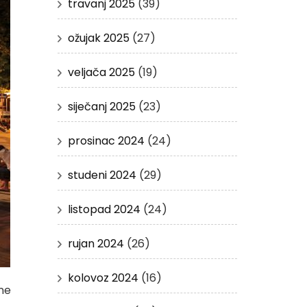
travanj 2025
(39)
ožujak 2025
(27)
veljača 2025
(19)
siječanj 2025
(23)
prosinac 2024
(24)
studeni 2024
(29)
listopad 2024
(24)
rujan 2024
(26)
kolovoz 2024
(16)
ine