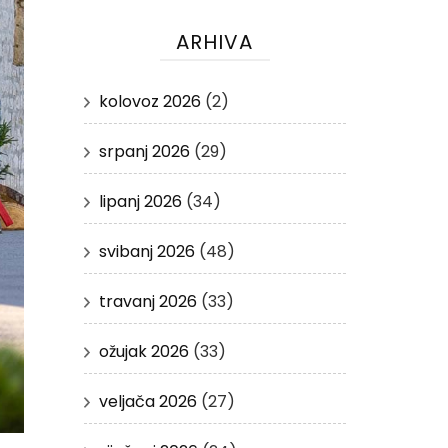
ARHIVA
kolovoz 2026
(2)
srpanj 2026
(29)
lipanj 2026
(34)
svibanj 2026
(48)
travanj 2026
(33)
ožujak 2026
(33)
veljača 2026
(27)