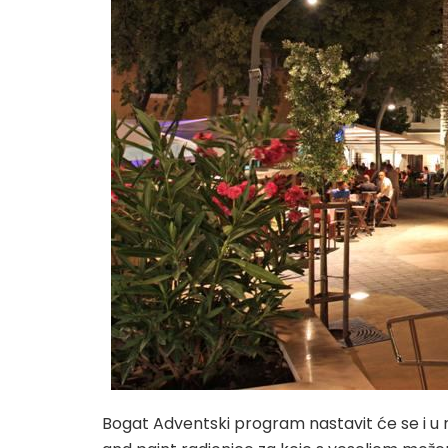
Bogat Adventski program nastavit će se i u 