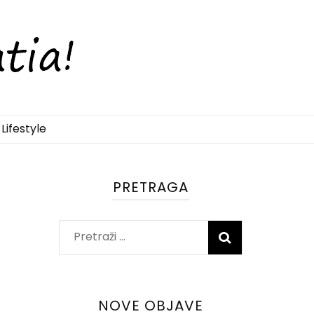
Lifestyle
PRETRAGA
Pretraži:
NOVE OBJAVE