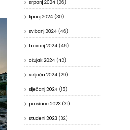
srpanj 2024
(26)
lipanj 2024
(30)
svibanj 2024
(46)
travanj 2024
(46)
ožujak 2024
(42)
veljača 2024
(29)
siječanj 2024
(15)
prosinac 2023
(31)
studeni 2023
(32)