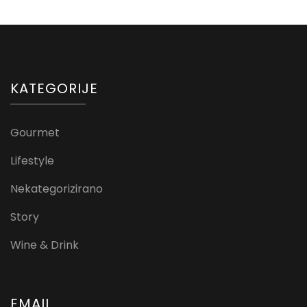
KATEGORIJE
Gourmet
Lifestyle
Nekategorizirano
Story
Wine & Drink
EMAIL