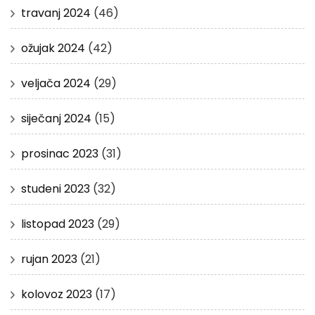
travanj 2024
(46)
ožujak 2024
(42)
veljača 2024
(29)
siječanj 2024
(15)
prosinac 2023
(31)
studeni 2023
(32)
listopad 2023
(29)
rujan 2023
(21)
kolovoz 2023
(17)