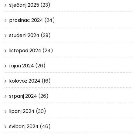
siječanj 2025
(23)
prosinac 2024
(24)
studeni 2024
(29)
listopad 2024
(24)
rujan 2024
(26)
kolovoz 2024
(16)
srpanj 2024
(26)
lipanj 2024
(30)
svibanj 2024
(46)