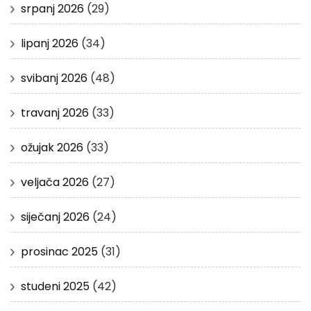
srpanj 2026
(29)
lipanj 2026
(34)
svibanj 2026
(48)
travanj 2026
(33)
ožujak 2026
(33)
veljača 2026
(27)
siječanj 2026
(24)
prosinac 2025
(31)
studeni 2025
(42)