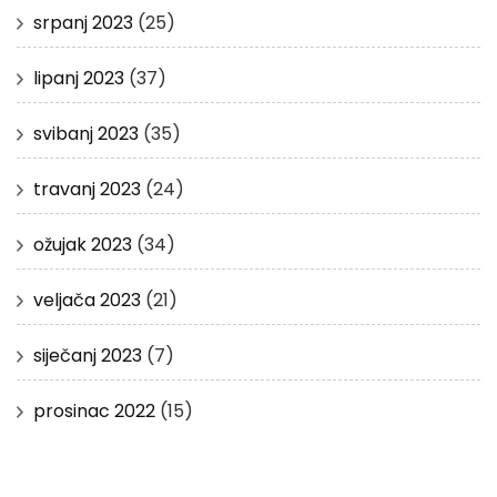
srpanj 2023
(25)
lipanj 2023
(37)
svibanj 2023
(35)
travanj 2023
(24)
ožujak 2023
(34)
veljača 2023
(21)
siječanj 2023
(7)
prosinac 2022
(15)