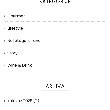
KATEGORIJE
Gourmet
Lifestyle
Nekategorizirano
Story
Wine & Drink
ARHIVA
kolovoz 2026
(2)