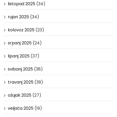
listopad 2025
(34)
rujan 2025
(34)
kolovoz 2025
(23)
srpanj 2025
(24)
lipanj 2025
(37)
svibanj 2025
(38)
travanj 2025
(39)
ožujak 2025
(27)
veljača 2025
(19)