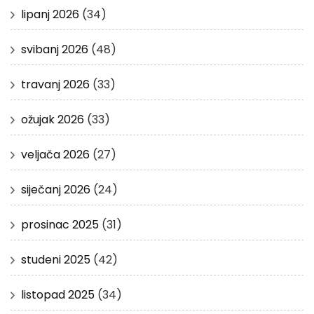
lipanj 2026
(34)
svibanj 2026
(48)
travanj 2026
(33)
ožujak 2026
(33)
veljača 2026
(27)
siječanj 2026
(24)
prosinac 2025
(31)
studeni 2025
(42)
listopad 2025
(34)