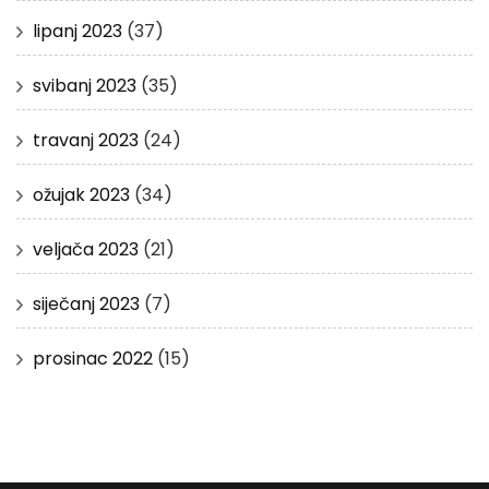
lipanj 2023
(37)
svibanj 2023
(35)
travanj 2023
(24)
ožujak 2023
(34)
veljača 2023
(21)
siječanj 2023
(7)
prosinac 2022
(15)