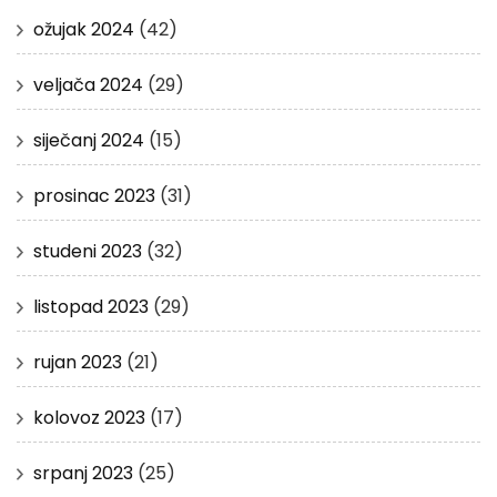
ožujak 2024
(42)
veljača 2024
(29)
siječanj 2024
(15)
prosinac 2023
(31)
studeni 2023
(32)
listopad 2023
(29)
rujan 2023
(21)
kolovoz 2023
(17)
srpanj 2023
(25)