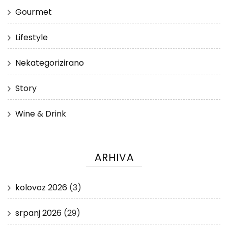
Gourmet
Lifestyle
Nekategorizirano
Story
Wine & Drink
ARHIVA
kolovoz 2026
(3)
srpanj 2026
(29)