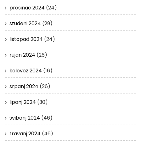
prosinac 2024
(24)
studeni 2024
(29)
listopad 2024
(24)
rujan 2024
(26)
kolovoz 2024
(16)
srpanj 2024
(26)
lipanj 2024
(30)
svibanj 2024
(46)
travanj 2024
(46)