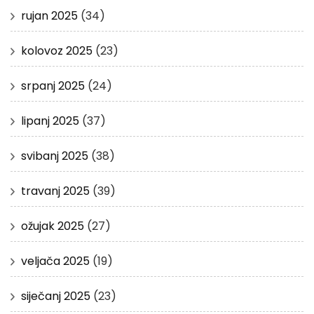
rujan 2025
(34)
kolovoz 2025
(23)
srpanj 2025
(24)
lipanj 2025
(37)
svibanj 2025
(38)
travanj 2025
(39)
ožujak 2025
(27)
veljača 2025
(19)
siječanj 2025
(23)