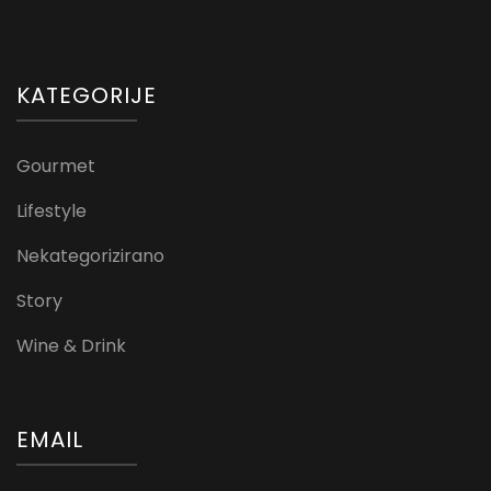
KATEGORIJE
Gourmet
Lifestyle
Nekategorizirano
Story
Wine & Drink
EMAIL