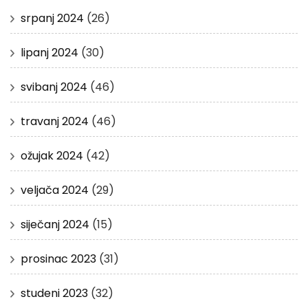
srpanj 2024
(26)
lipanj 2024
(30)
svibanj 2024
(46)
travanj 2024
(46)
ožujak 2024
(42)
veljača 2024
(29)
siječanj 2024
(15)
prosinac 2023
(31)
studeni 2023
(32)