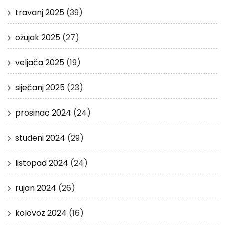
travanj 2025
(39)
ožujak 2025
(27)
veljača 2025
(19)
siječanj 2025
(23)
prosinac 2024
(24)
studeni 2024
(29)
listopad 2024
(24)
rujan 2024
(26)
kolovoz 2024
(16)