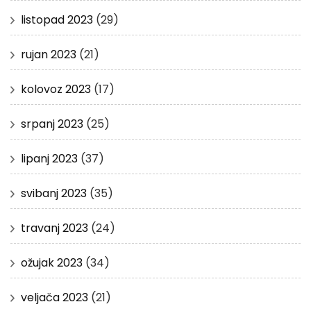
listopad 2023
(29)
rujan 2023
(21)
kolovoz 2023
(17)
srpanj 2023
(25)
lipanj 2023
(37)
svibanj 2023
(35)
travanj 2023
(24)
ožujak 2023
(34)
veljača 2023
(21)