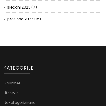
siječanj 2023
(7)
prosinac 2022
(15)
KATEGORIJE
Gourmet
Lifestyle
Nekategorizirano