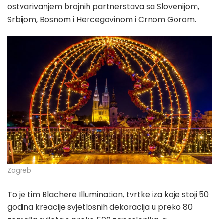
ostvarivanjem brojnih partnerstava sa Slovenijom,
Srbijom, Bosnom i Hercegovinom i Crnom Gorom.
Zagreb
To je tim Blachere Illumination, tvrtke iza koje stoji 50
godina kreacije svjetlosnih dekoracija u preko 80