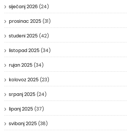
siječanj 2026
(24)
prosinac 2025
(31)
studeni 2025
(42)
listopad 2025
(34)
rujan 2025
(34)
kolovoz 2025
(23)
srpanj 2025
(24)
lipanj 2025
(37)
svibanj 2025
(38)