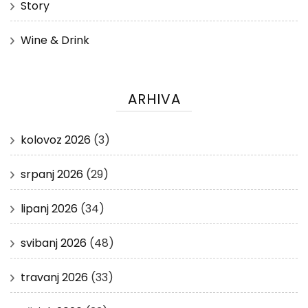
Story
Wine & Drink
ARHIVA
kolovoz 2026
(3)
srpanj 2026
(29)
lipanj 2026
(34)
svibanj 2026
(48)
travanj 2026
(33)