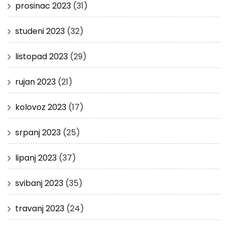
prosinac 2023
(31)
studeni 2023
(32)
listopad 2023
(29)
rujan 2023
(21)
kolovoz 2023
(17)
srpanj 2023
(25)
lipanj 2023
(37)
svibanj 2023
(35)
travanj 2023
(24)