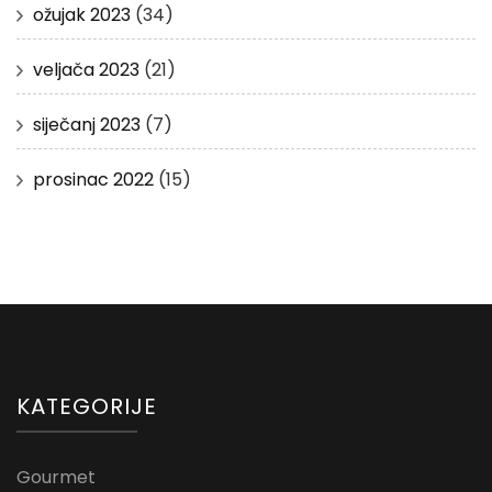
ožujak 2023
(34)
veljača 2023
(21)
siječanj 2023
(7)
prosinac 2022
(15)
KATEGORIJE
Gourmet