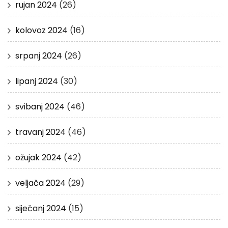
rujan 2024
(26)
kolovoz 2024
(16)
srpanj 2024
(26)
lipanj 2024
(30)
svibanj 2024
(46)
travanj 2024
(46)
ožujak 2024
(42)
veljača 2024
(29)
siječanj 2024
(15)