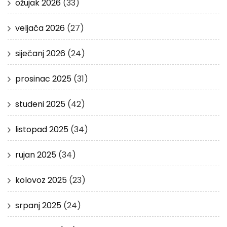
ožujak 2026
(33)
veljača 2026
(27)
siječanj 2026
(24)
prosinac 2025
(31)
studeni 2025
(42)
listopad 2025
(34)
rujan 2025
(34)
kolovoz 2025
(23)
srpanj 2025
(24)