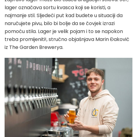
lager označava sortu kvasca koji se koristi, a
najmanje stil. Sljedeći put kad budete u situaciji da
naručujete pivu, bilo bi bolje da se čovjek izrazi
pomoću stila. Lager je velik pojam i to se napokon
treba promijeniti!, stručno objašnjava Marin Đaković
iz The Garden Brewerya.