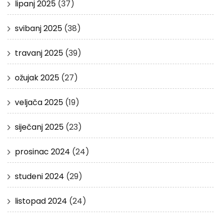
lipanj 2025
(37)
svibanj 2025
(38)
travanj 2025
(39)
ožujak 2025
(27)
veljača 2025
(19)
siječanj 2025
(23)
prosinac 2024
(24)
studeni 2024
(29)
listopad 2024
(24)