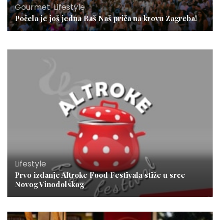
Gourmet
,
Lifestyle
Počela je još jedna Baš Naš priča na krovu Zagreba!
Lifestyle
Prvo izdanje Altroke Food Festivala stiže u srce
Novog Vinodolskog