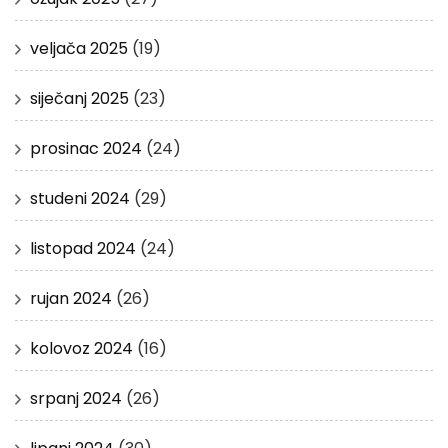
veljača 2025
(19)
siječanj 2025
(23)
prosinac 2024
(24)
studeni 2024
(29)
listopad 2024
(24)
rujan 2024
(26)
kolovoz 2024
(16)
srpanj 2024
(26)