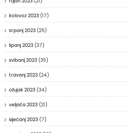
rujan 2023
(21)
kolovoz 2023
(17)
srpanj 2023
(25)
lipanj 2023
(37)
svibanj 2023
(35)
travanj 2023
(24)
ožujak 2023
(34)
veljača 2023
(21)
siječanj 2023
(7)