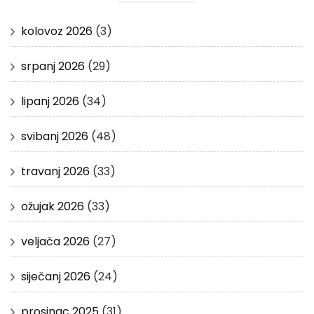
kolovoz 2026
(3)
srpanj 2026
(29)
lipanj 2026
(34)
svibanj 2026
(48)
travanj 2026
(33)
ožujak 2026
(33)
veljača 2026
(27)
siječanj 2026
(24)
prosinac 2025
(31)