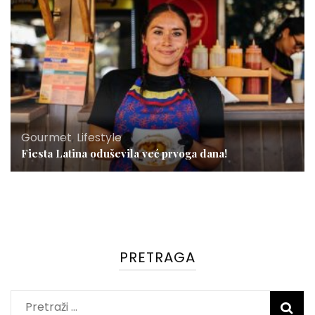
Gourmet
,
Lifestyle
Fiesta Latina oduševila već prvoga dana!
PRETRAGA
Pretraži: