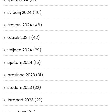
lipanj 2024
(30)
svibanj 2024
(46)
travanj 2024
(46)
ožujak 2024
(42)
veljača 2024
(29)
siječanj 2024
(15)
prosinac 2023
(31)
studeni 2023
(32)
listopad 2023
(29)