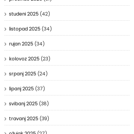
studeni 2025
(42)
listopad 2025
(34)
rujan 2025
(34)
kolovoz 2025
(23)
srpanj 2025
(24)
lipanj 2025
(37)
svibanj 2025
(38)
travanj 2025
(39)
ožujak 2025
(27)