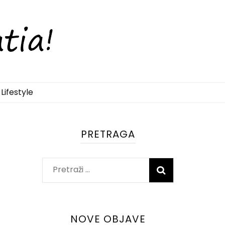
Lifestyle
PRETRAGA
Pretraži:
NOVE OBJAVE