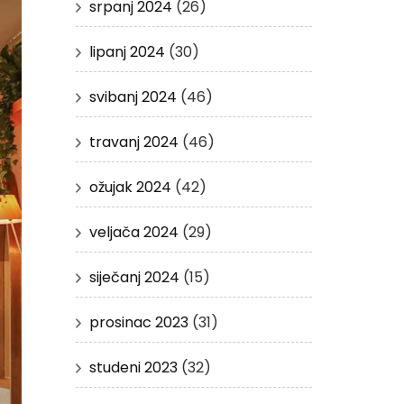
srpanj 2024
(26)
lipanj 2024
(30)
svibanj 2024
(46)
travanj 2024
(46)
ožujak 2024
(42)
veljača 2024
(29)
siječanj 2024
(15)
prosinac 2023
(31)
studeni 2023
(32)