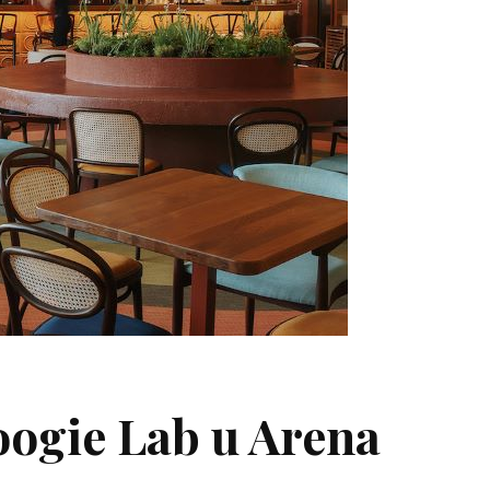
Boogie Lab u Arena