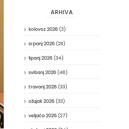
ARHIVA
kolovoz 2026
(3)
srpanj 2026
(29)
lipanj 2026
(34)
svibanj 2026
(48)
travanj 2026
(33)
ožujak 2026
(33)
veljača 2026
(27)