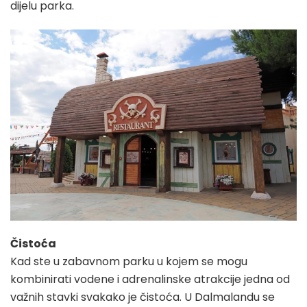
dijelu parka.
Čistoća
Kad ste u zabavnom parku u kojem se mogu
kombinirati vodene i adrenalinske atrakcije jedna od
važnih stavki svakako je čistoća. U Dalmalandu se