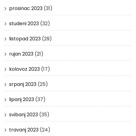
prosinac 2023
(31)
studeni 2023
(32)
listopad 2023
(29)
rujan 2023
(21)
kolovoz 2023
(17)
srpanj 2023
(25)
lipanj 2023
(37)
svibanj 2023
(35)
travanj 2023
(24)