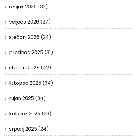
ožujak 2026
(33)
veljača 2026
(27)
siječanj 2026
(24)
prosinac 2025
(31)
studeni 2025
(42)
listopad 2025
(34)
rujan 2025
(34)
kolovoz 2025
(23)
srpanj 2025
(24)