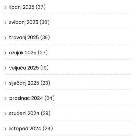
lipanj 2025
(37)
svibanj 2025
(38)
travanj 2025
(39)
ožujak 2025
(27)
veljača 2025
(19)
siječanj 2025
(23)
prosinac 2024
(24)
studeni 2024
(29)
listopad 2024
(24)