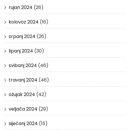
rujan 2024
(26)
kolovoz 2024
(16)
srpanj 2024
(26)
lipanj 2024
(30)
svibanj 2024
(46)
travanj 2024
(46)
ožujak 2024
(42)
veljača 2024
(29)
siječanj 2024
(15)