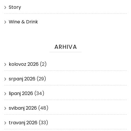
Story
Wine & Drink
ARHIVA
kolovoz 2026
(2)
srpanj 2026
(29)
lipanj 2026
(34)
svibanj 2026
(48)
travanj 2026
(33)