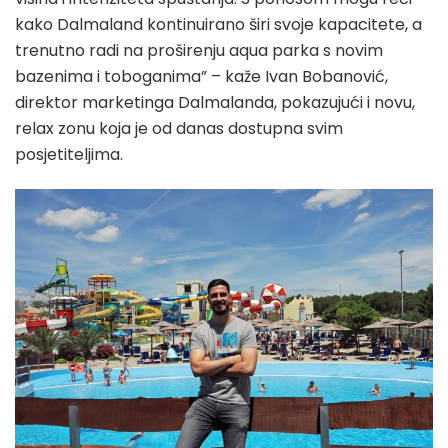
kako Dalmaland kontinuirano širi svoje kapacitete, a
trenutno radi na proširenju aqua parka s novim
bazenima i toboganima” – kaže Ivan Bobanović,
direktor marketinga Dalmalanda, pokazujući i novu,
relax zonu koja je od danas dostupna svim
posjetiteljima.