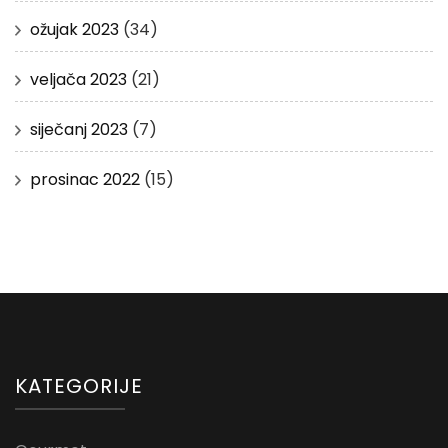
ožujak 2023
(34)
veljača 2023
(21)
siječanj 2023
(7)
prosinac 2022
(15)
KATEGORIJE