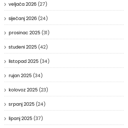
veljača 2026
(27)
siječanj 2026
(24)
prosinac 2025
(31)
studeni 2025
(42)
listopad 2025
(34)
rujan 2025
(34)
kolovoz 2025
(23)
srpanj 2025
(24)
lipanj 2025
(37)