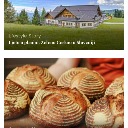
Lifestyle
,
Story
Ljeto u planini: Zeleno Cerkno u Sloveniji