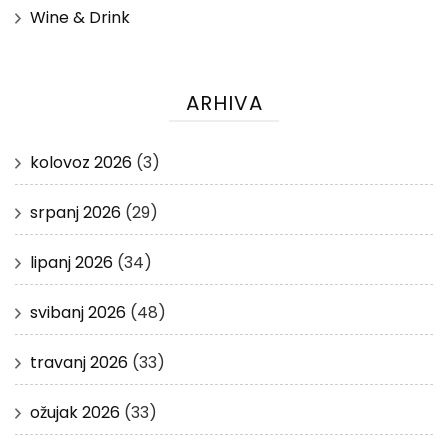
Wine & Drink
ARHIVA
kolovoz 2026
(3)
srpanj 2026
(29)
lipanj 2026
(34)
svibanj 2026
(48)
travanj 2026
(33)
ožujak 2026
(33)