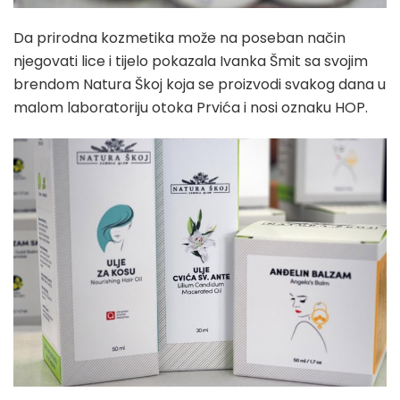
Da prirodna kozmetika može na poseban način
njegovati lice i tijelo pokazala Ivanka Šmit sa svojim
brendom Natura Škoj koja se proizvodi svakog dana u
malom laboratoriju otoka Prvića i nosi oznaku HOP.