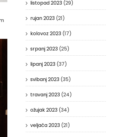
listopad 2023
(29)
rujan 2023
(21)
im
kolovoz 2023
(17)
srpanj 2023
(25)
lipanj 2023
(37)
svibanj 2023
(35)
travanj 2023
(24)
ožujak 2023
(34)
veljača 2023
(21)