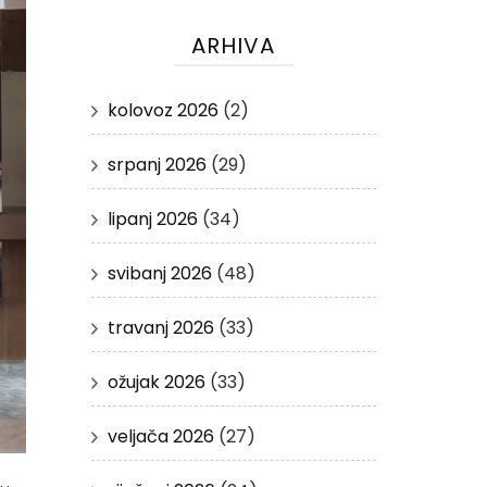
ARHIVA
kolovoz 2026
(2)
srpanj 2026
(29)
lipanj 2026
(34)
svibanj 2026
(48)
travanj 2026
(33)
ožujak 2026
(33)
veljača 2026
(27)