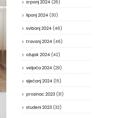
srpanj 2024
(26)
lipanj 2024
(30)
svibanj 2024
(46)
travanj 2024
(46)
ožujak 2024
(42)
veljača 2024
(29)
siječanj 2024
(15)
prosinac 2023
(31)
studeni 2023
(32)