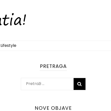
Lifestyle
PRETRAGA
Pretraži:
NOVE OBJAVE