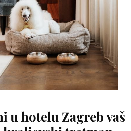
ni u hotelu Zagreb vaš