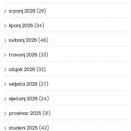
srpanj 2026
(29)
lipanj 2026
(34)
svibanj 2026
(48)
travanj 2026
(33)
ožujak 2026
(33)
veljača 2026
(27)
siječanj 2026
(24)
prosinac 2025
(31)
studeni 2025
(42)