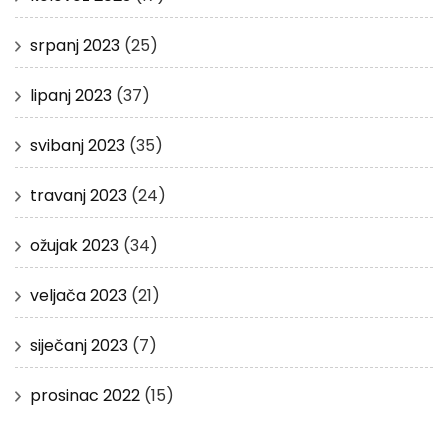
srpanj 2023
(25)
lipanj 2023
(37)
svibanj 2023
(35)
travanj 2023
(24)
ožujak 2023
(34)
veljača 2023
(21)
siječanj 2023
(7)
prosinac 2022
(15)