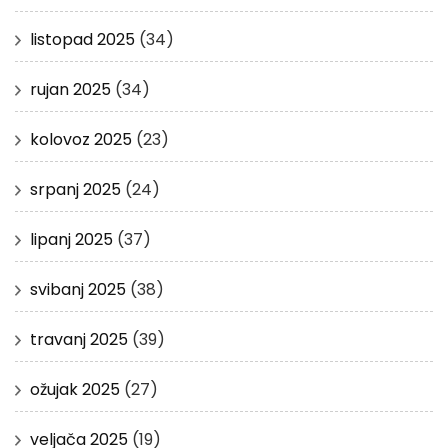
listopad 2025
(34)
rujan 2025
(34)
kolovoz 2025
(23)
srpanj 2025
(24)
lipanj 2025
(37)
svibanj 2025
(38)
travanj 2025
(39)
ožujak 2025
(27)
veljača 2025
(19)