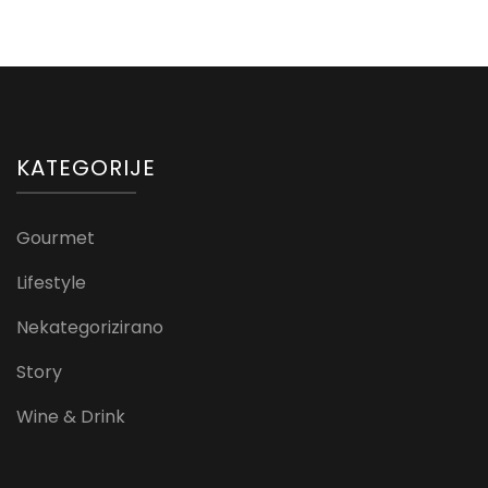
KATEGORIJE
Gourmet
Lifestyle
Nekategorizirano
Story
Wine & Drink