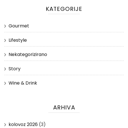
KATEGORIJE
Gourmet
Lifestyle
Nekategorizirano
Story
Wine & Drink
ARHIVA
kolovoz 2026
(3)