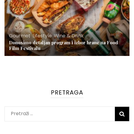
Gourmet
,
Lifestyle
,
Wine & Drink
Donosimo detaljan program i izbor hrane na Food
Film Festivalu
PRETRAGA
Pretraži: