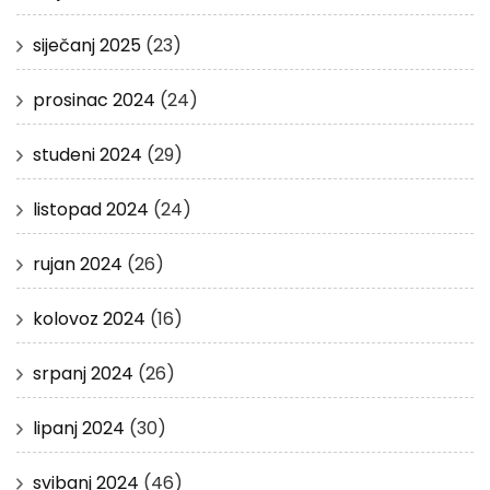
siječanj 2025
(23)
prosinac 2024
(24)
studeni 2024
(29)
listopad 2024
(24)
rujan 2024
(26)
kolovoz 2024
(16)
srpanj 2024
(26)
lipanj 2024
(30)
svibanj 2024
(46)