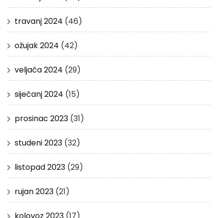
travanj 2024
(46)
ožujak 2024
(42)
veljača 2024
(29)
siječanj 2024
(15)
prosinac 2023
(31)
studeni 2023
(32)
listopad 2023
(29)
rujan 2023
(21)
kolovoz 2023
(17)