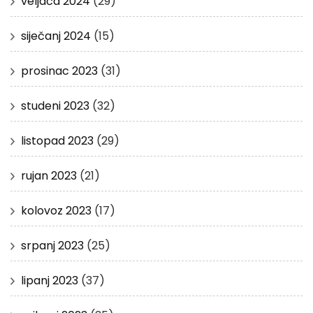
veljača 2024
(29)
siječanj 2024
(15)
prosinac 2023
(31)
studeni 2023
(32)
listopad 2023
(29)
rujan 2023
(21)
kolovoz 2023
(17)
srpanj 2023
(25)
lipanj 2023
(37)