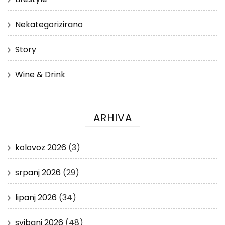
Nekategorizirano
Story
Wine & Drink
ARHIVA
kolovoz 2026
(3)
srpanj 2026
(29)
lipanj 2026
(34)
svibanj 2026
(48)