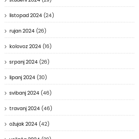
listopad 2024
(24)
rujan 2024
(26)
kolovoz 2024
(16)
srpanj 2024
(26)
lipanj 2024
(30)
svibanj 2024
(46)
travanj 2024
(46)
ožujak 2024
(42)