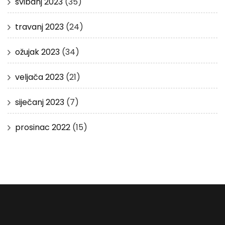
svibanj 2023
(35)
travanj 2023
(24)
ožujak 2023
(34)
veljača 2023
(21)
siječanj 2023
(7)
prosinac 2022
(15)