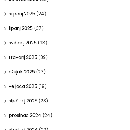
srpanj 2025
(24)
lipanj 2025
(37)
svibanj 2025
(38)
travanj 2025
(39)
ožujak 2025
(27)
veljača 2025
(19)
siječanj 2025
(23)
prosinac 2024
(24)
studeni 2024
(29)