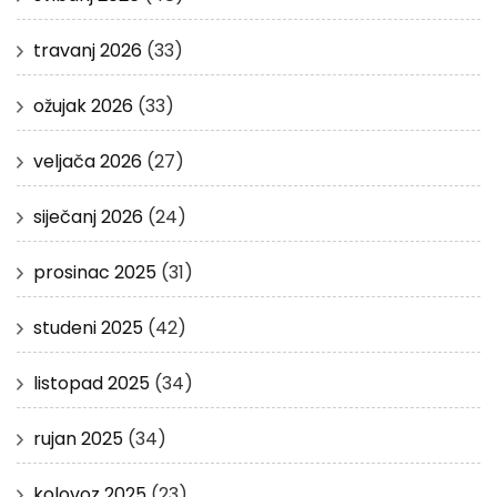
travanj 2026
(33)
ožujak 2026
(33)
veljača 2026
(27)
siječanj 2026
(24)
prosinac 2025
(31)
studeni 2025
(42)
listopad 2025
(34)
rujan 2025
(34)
kolovoz 2025
(23)