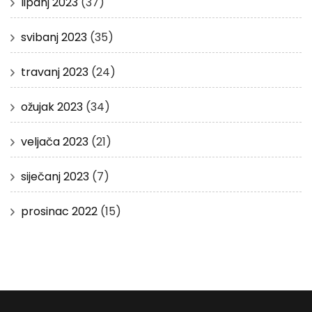
lipanj 2023
(37)
svibanj 2023
(35)
travanj 2023
(24)
ožujak 2023
(34)
veljača 2023
(21)
siječanj 2023
(7)
prosinac 2022
(15)