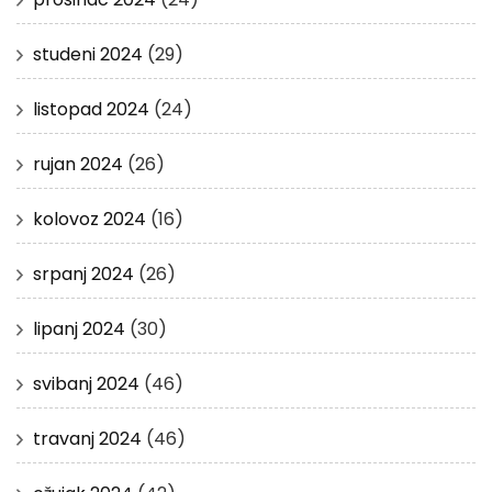
studeni 2024
(29)
listopad 2024
(24)
rujan 2024
(26)
kolovoz 2024
(16)
srpanj 2024
(26)
lipanj 2024
(30)
svibanj 2024
(46)
travanj 2024
(46)