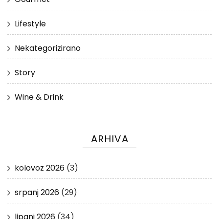
Lifestyle
Nekategorizirano
Story
Wine & Drink
ARHIVA
kolovoz 2026
(3)
srpanj 2026
(29)
lipanj 2026
(34)