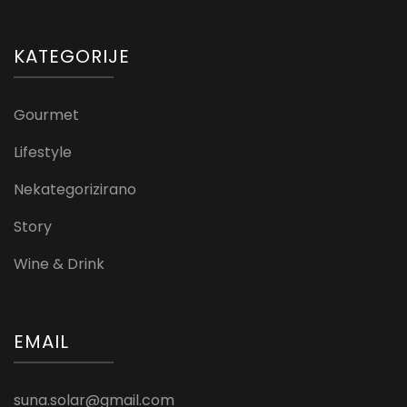
KATEGORIJE
Gourmet
Lifestyle
Nekategorizirano
Story
Wine & Drink
EMAIL
suna.solar@gmail.com