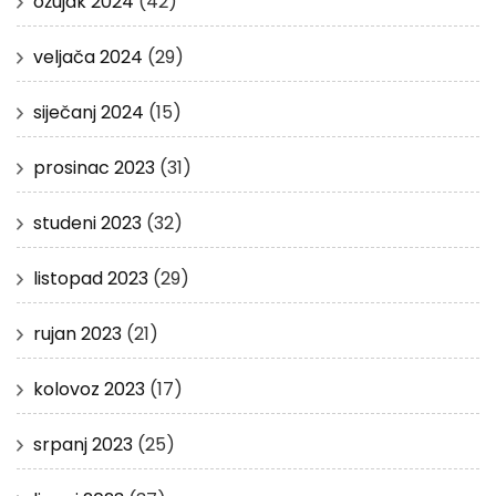
ožujak 2024
(42)
veljača 2024
(29)
siječanj 2024
(15)
prosinac 2023
(31)
studeni 2023
(32)
listopad 2023
(29)
rujan 2023
(21)
kolovoz 2023
(17)
srpanj 2023
(25)