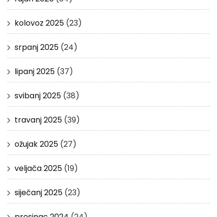
kolovoz 2025
(23)
srpanj 2025
(24)
lipanj 2025
(37)
svibanj 2025
(38)
travanj 2025
(39)
ožujak 2025
(27)
veljača 2025
(19)
siječanj 2025
(23)
prosinac 2024
(24)