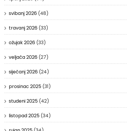
svibanj 2026
(48)
travanj 2026
(33)
ožujak 2026
(33)
veljača 2026
(27)
siječanj 2026
(24)
prosinac 2025
(31)
studeni 2025
(42)
listopad 2025
(34)
rujan 2025
(34)