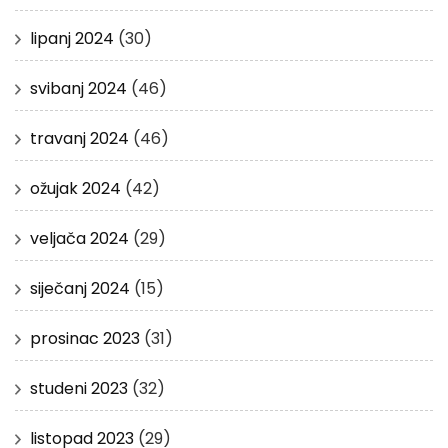
lipanj 2024
(30)
svibanj 2024
(46)
travanj 2024
(46)
ožujak 2024
(42)
veljača 2024
(29)
siječanj 2024
(15)
prosinac 2023
(31)
studeni 2023
(32)
listopad 2023
(29)