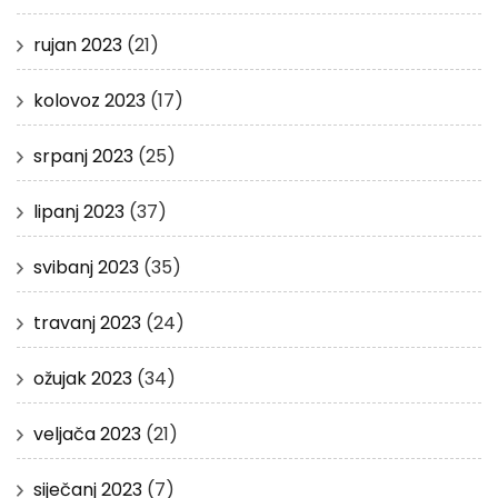
rujan 2023
(21)
kolovoz 2023
(17)
srpanj 2023
(25)
lipanj 2023
(37)
svibanj 2023
(35)
travanj 2023
(24)
ožujak 2023
(34)
veljača 2023
(21)
siječanj 2023
(7)