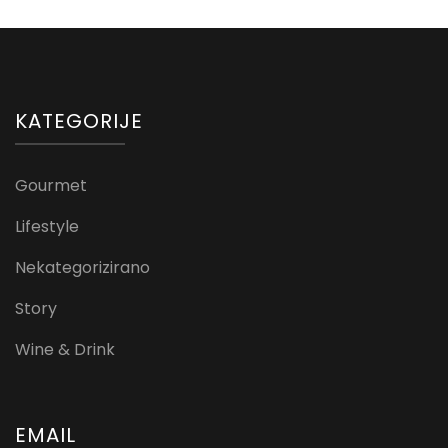
KATEGORIJE
Gourmet
Lifestyle
Nekategorizirano
Story
Wine & Drink
EMAIL