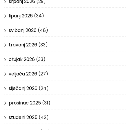
srpanj 2026
(29)
lipanj 2026
(34)
svibanj 2026
(48)
travanj 2026
(33)
ožujak 2026
(33)
veljača 2026
(27)
siječanj 2026
(24)
prosinac 2025
(31)
studeni 2025
(42)