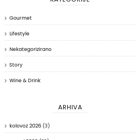
Gourmet
Lifestyle
Nekategorizirano
Story
Wine & Drink
ARHIVA
kolovoz 2026
(3)