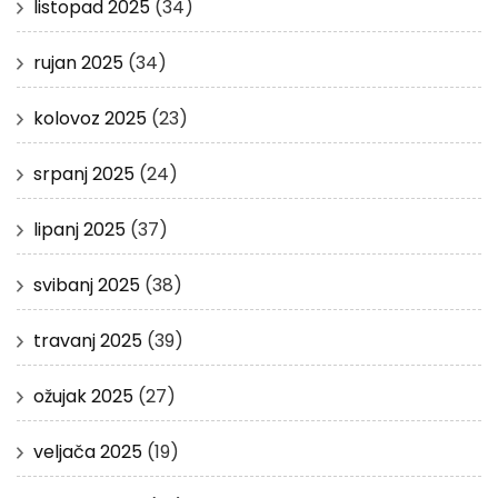
listopad 2025
(34)
rujan 2025
(34)
kolovoz 2025
(23)
srpanj 2025
(24)
lipanj 2025
(37)
svibanj 2025
(38)
travanj 2025
(39)
ožujak 2025
(27)
veljača 2025
(19)