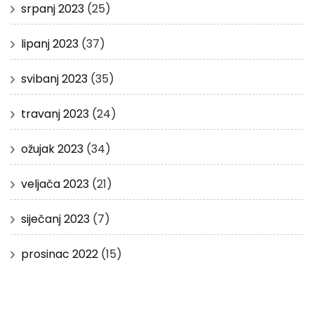
srpanj 2023
(25)
lipanj 2023
(37)
svibanj 2023
(35)
travanj 2023
(24)
ožujak 2023
(34)
veljača 2023
(21)
siječanj 2023
(7)
prosinac 2022
(15)