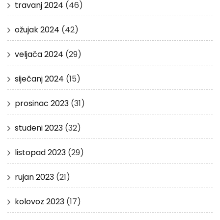
travanj 2024
(46)
ožujak 2024
(42)
veljača 2024
(29)
siječanj 2024
(15)
prosinac 2023
(31)
studeni 2023
(32)
listopad 2023
(29)
rujan 2023
(21)
kolovoz 2023
(17)