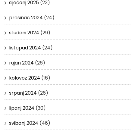
siječanj 2025
(23)
prosinac 2024
(24)
studeni 2024
(29)
listopad 2024
(24)
rujan 2024
(26)
kolovoz 2024
(16)
srpanj 2024
(26)
lipanj 2024
(30)
svibanj 2024
(46)