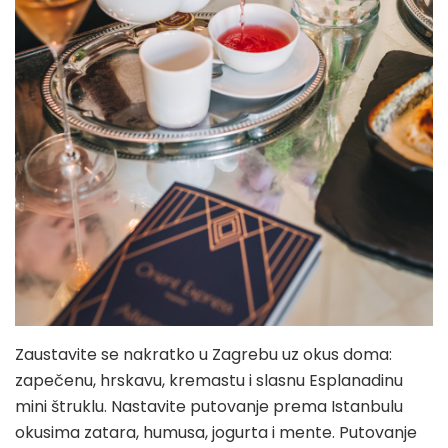
Zaustavite se nakratko u Zagrebu uz okus doma:
zapečenu, hrskavu, kremastu i slasnu Esplanadinu
mini štruklu. Nastavite putovanje prema Istanbulu
okusima zatara, humusa, jogurta i mente. Putovanje