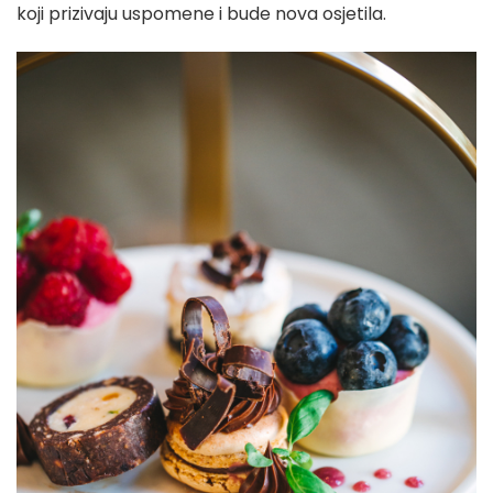
koji prizivaju uspomene i bude nova osjetila.