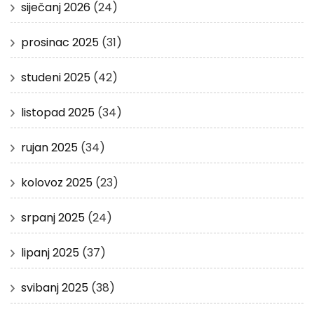
siječanj 2026
(24)
prosinac 2025
(31)
studeni 2025
(42)
listopad 2025
(34)
rujan 2025
(34)
kolovoz 2025
(23)
srpanj 2025
(24)
lipanj 2025
(37)
svibanj 2025
(38)