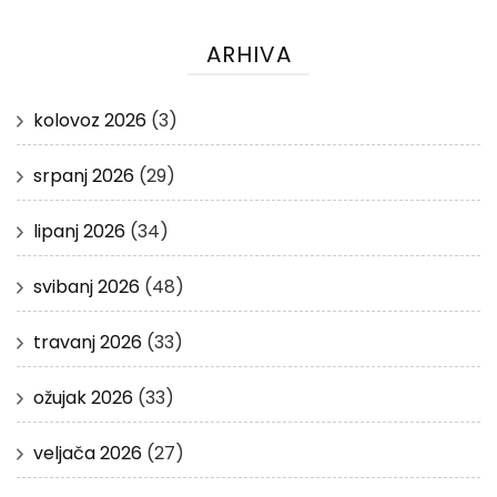
ARHIVA
kolovoz 2026
(3)
srpanj 2026
(29)
lipanj 2026
(34)
svibanj 2026
(48)
travanj 2026
(33)
ožujak 2026
(33)
veljača 2026
(27)