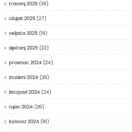
travanj 2025
(39)
ožujak 2025
(27)
veljača 2025
(19)
siječanj 2025
(23)
prosinac 2024
(24)
studeni 2024
(29)
listopad 2024
(24)
rujan 2024
(26)
kolovoz 2024
(16)