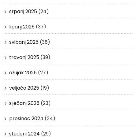
srpanj 2025
(24)
lipanj 2025
(37)
svibanj 2025
(38)
travanj 2025
(39)
ožujak 2025
(27)
veljača 2025
(19)
siječanj 2025
(23)
prosinac 2024
(24)
studeni 2024
(29)