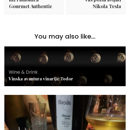
Gourmet Authentic
Nikola Tesla
You may also like...
Wine & Drink
Vinska avantura vinarije Todor