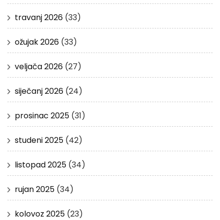
travanj 2026
(33)
ožujak 2026
(33)
veljača 2026
(27)
siječanj 2026
(24)
prosinac 2025
(31)
studeni 2025
(42)
listopad 2025
(34)
rujan 2025
(34)
kolovoz 2025
(23)