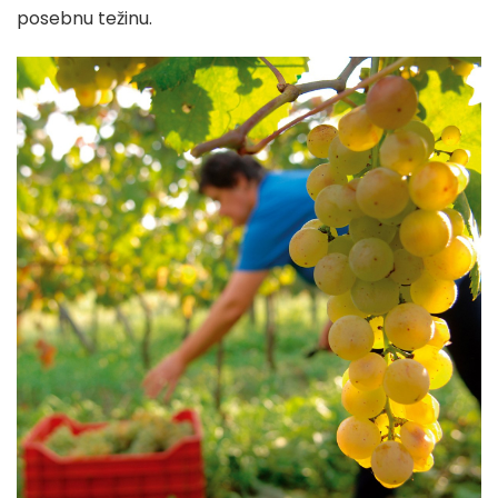
posebnu težinu.