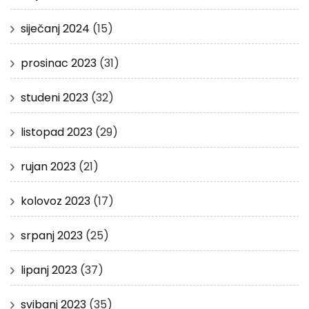
siječanj 2024
(15)
prosinac 2023
(31)
studeni 2023
(32)
listopad 2023
(29)
rujan 2023
(21)
kolovoz 2023
(17)
srpanj 2023
(25)
lipanj 2023
(37)
svibanj 2023
(35)