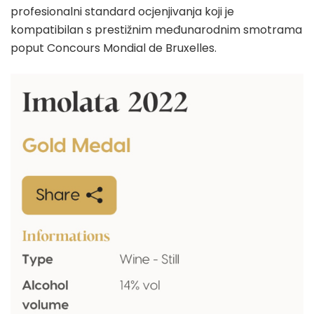
profesionalni standard ocjenjivanja koji je
kompatibilan s prestižnim međunarodnim smotrama
poput Concours Mondial de Bruxelles.