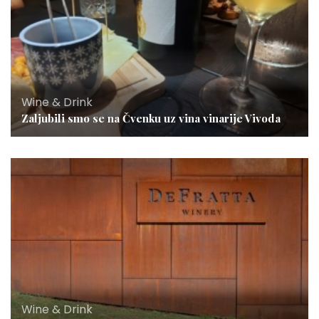
Wine & Drink
Zaljubili smo se na Čvenku uz vina vinarije Vivoda
Wine & Drink