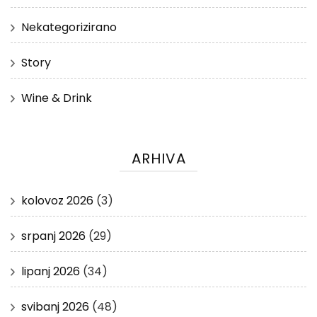
Nekategorizirano
Story
Wine & Drink
ARHIVA
kolovoz 2026
(3)
srpanj 2026
(29)
lipanj 2026
(34)
svibanj 2026
(48)