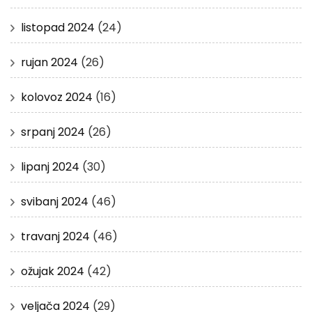
listopad 2024
(24)
rujan 2024
(26)
kolovoz 2024
(16)
srpanj 2024
(26)
lipanj 2024
(30)
svibanj 2024
(46)
travanj 2024
(46)
ožujak 2024
(42)
veljača 2024
(29)