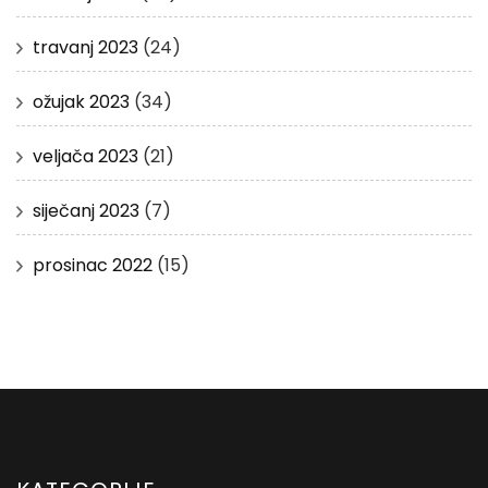
travanj 2023
(24)
ožujak 2023
(34)
veljača 2023
(21)
siječanj 2023
(7)
prosinac 2022
(15)