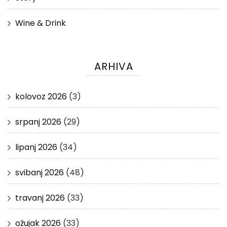
Wine & Drink
ARHIVA
kolovoz 2026
(3)
srpanj 2026
(29)
lipanj 2026
(34)
svibanj 2026
(48)
travanj 2026
(33)
ožujak 2026
(33)