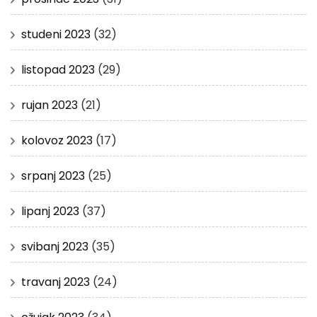
studeni 2023
(32)
listopad 2023
(29)
rujan 2023
(21)
kolovoz 2023
(17)
srpanj 2023
(25)
lipanj 2023
(37)
svibanj 2023
(35)
travanj 2023
(24)