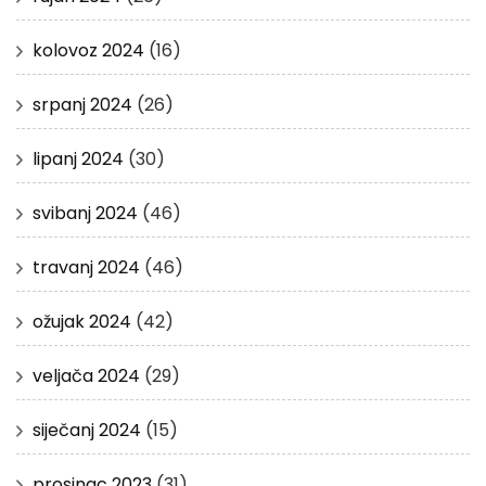
kolovoz 2024
(16)
srpanj 2024
(26)
lipanj 2024
(30)
svibanj 2024
(46)
travanj 2024
(46)
ožujak 2024
(42)
veljača 2024
(29)
siječanj 2024
(15)
prosinac 2023
(31)