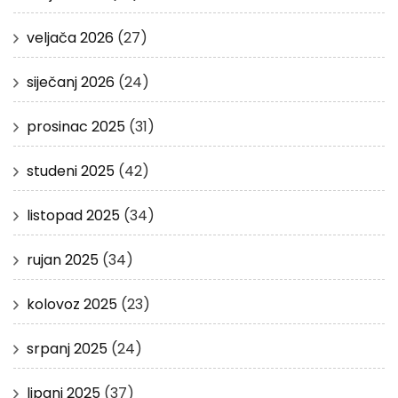
veljača 2026
(27)
siječanj 2026
(24)
prosinac 2025
(31)
studeni 2025
(42)
listopad 2025
(34)
rujan 2025
(34)
kolovoz 2025
(23)
srpanj 2025
(24)
lipanj 2025
(37)