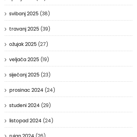
svibanj 2025
(38)
travanj 2025
(39)
ožujak 2025
(27)
veljača 2025
(19)
siječanj 2025
(23)
prosinac 2024
(24)
studeni 2024
(29)
listopad 2024
(24)
rujan 2024
(26)