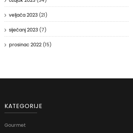
ožujak 2023
(34)
veljača 2023
(21)
siječanj 2023
(7)
prosinac 2022
(15)
KATEGORIJE
Gourmet