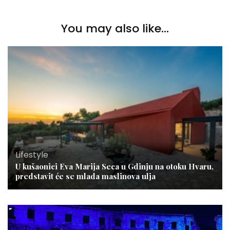
You may also like...
Lifestyle
U kušaonici Eva Marija Seca u Gdinju na otoku Hvaru,
predstavit će se mlada maslinova ulja