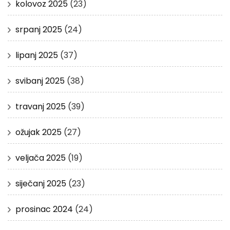
kolovoz 2025
(23)
srpanj 2025
(24)
lipanj 2025
(37)
svibanj 2025
(38)
travanj 2025
(39)
ožujak 2025
(27)
veljača 2025
(19)
siječanj 2025
(23)
prosinac 2024
(24)