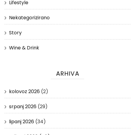
Lifestyle
Nekategorizirano
Story
Wine & Drink
ARHIVA
kolovoz 2026
(2)
srpanj 2026
(29)
lipanj 2026
(34)