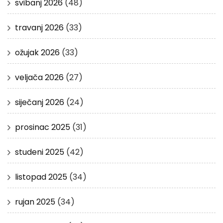
svibanj 2026
(48)
travanj 2026
(33)
ožujak 2026
(33)
veljača 2026
(27)
siječanj 2026
(24)
prosinac 2025
(31)
studeni 2025
(42)
listopad 2025
(34)
rujan 2025
(34)