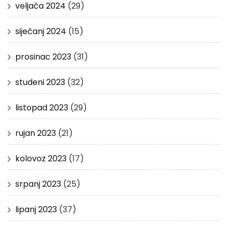
veljača 2024
(29)
siječanj 2024
(15)
prosinac 2023
(31)
studeni 2023
(32)
listopad 2023
(29)
rujan 2023
(21)
kolovoz 2023
(17)
srpanj 2023
(25)
lipanj 2023
(37)