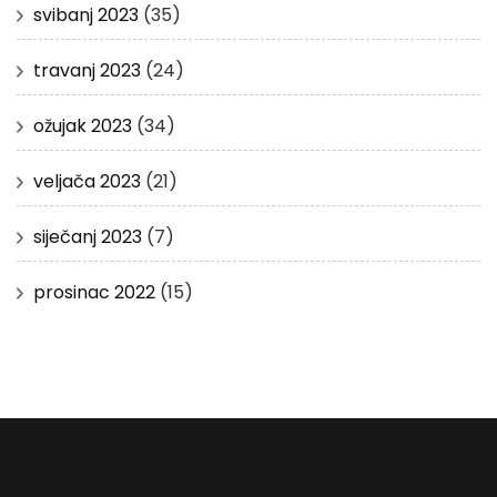
svibanj 2023
(35)
travanj 2023
(24)
ožujak 2023
(34)
veljača 2023
(21)
siječanj 2023
(7)
prosinac 2022
(15)