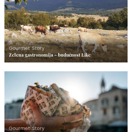
Gourmet
,
Story
Zelena gastronomija – budućnost Like
Gourmet
,
Story