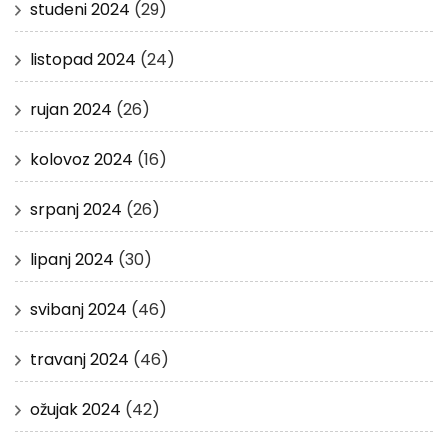
studeni 2024
(29)
listopad 2024
(24)
rujan 2024
(26)
kolovoz 2024
(16)
srpanj 2024
(26)
lipanj 2024
(30)
svibanj 2024
(46)
travanj 2024
(46)
ožujak 2024
(42)