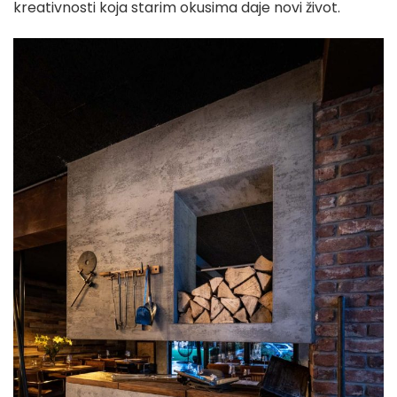
kreativnosti koja starim okusima daje novi život.