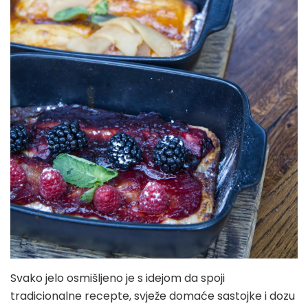
Svako jelo osmišljeno je s idejom da spoji
tradicionalne recepte, svježe domaće sastojke i dozu