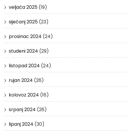
veljača 2025
(19)
siječanj 2025
(23)
prosinac 2024
(24)
studeni 2024
(29)
listopad 2024
(24)
rujan 2024
(26)
kolovoz 2024
(16)
srpanj 2024
(26)
lipanj 2024
(30)