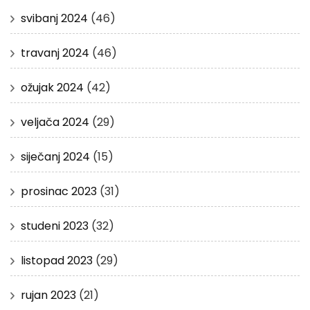
svibanj 2024
(46)
travanj 2024
(46)
ožujak 2024
(42)
veljača 2024
(29)
siječanj 2024
(15)
prosinac 2023
(31)
studeni 2023
(32)
listopad 2023
(29)
rujan 2023
(21)