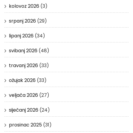
kolovoz 2026
(3)
srpanj 2026
(29)
lipanj 2026
(34)
svibanj 2026
(48)
travanj 2026
(33)
ožujak 2026
(33)
veljača 2026
(27)
siječanj 2026
(24)
prosinac 2025
(31)