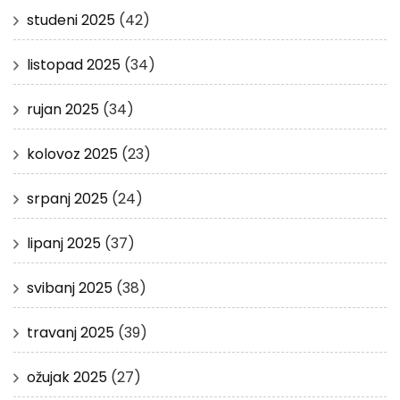
studeni 2025
(42)
listopad 2025
(34)
rujan 2025
(34)
kolovoz 2025
(23)
srpanj 2025
(24)
lipanj 2025
(37)
svibanj 2025
(38)
travanj 2025
(39)
ožujak 2025
(27)