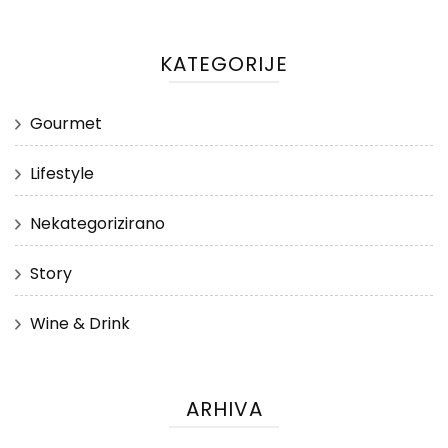
KATEGORIJE
Gourmet
Lifestyle
Nekategorizirano
Story
Wine & Drink
ARHIVA