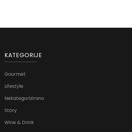
KATEGORIJE
Gourmet
Lifestyle
Nekategorizirano
Story
Wine & Drink