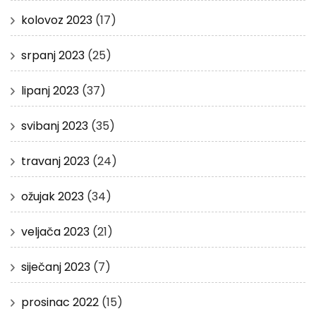
kolovoz 2023
(17)
srpanj 2023
(25)
lipanj 2023
(37)
svibanj 2023
(35)
travanj 2023
(24)
ožujak 2023
(34)
veljača 2023
(21)
siječanj 2023
(7)
prosinac 2022
(15)