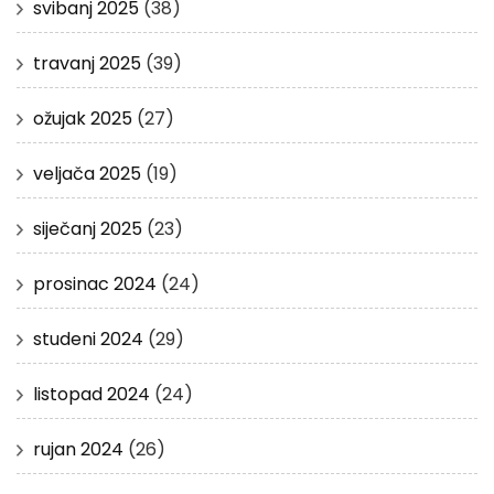
svibanj 2025
(38)
travanj 2025
(39)
ožujak 2025
(27)
veljača 2025
(19)
siječanj 2025
(23)
prosinac 2024
(24)
studeni 2024
(29)
listopad 2024
(24)
rujan 2024
(26)