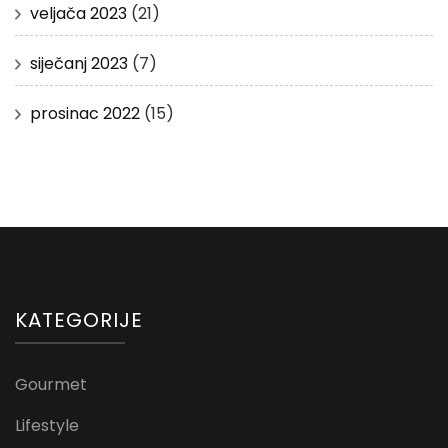
veljača 2023
(21)
siječanj 2023
(7)
prosinac 2022
(15)
KATEGORIJE
Gourmet
Lifestyle