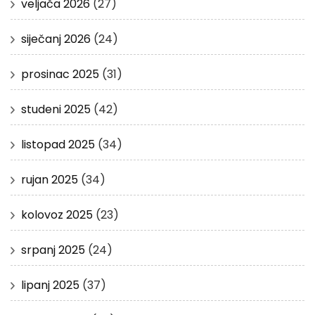
veljača 2026
(27)
siječanj 2026
(24)
prosinac 2025
(31)
studeni 2025
(42)
listopad 2025
(34)
rujan 2025
(34)
kolovoz 2025
(23)
srpanj 2025
(24)
lipanj 2025
(37)