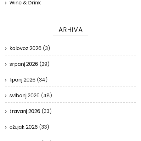
Wine & Drink
ARHIVA
kolovoz 2026
(3)
srpanj 2026
(29)
lipanj 2026
(34)
svibanj 2026
(48)
travanj 2026
(33)
ožujak 2026
(33)