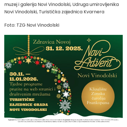
muzej i galerija Novi Vinodolski, Udruga umirovljenika
Novi Vinodolski, Turistička zajednica Kvarnera
Foto: TZG Novi Vinodolski