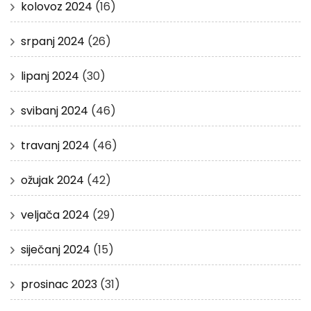
kolovoz 2024
(16)
srpanj 2024
(26)
lipanj 2024
(30)
svibanj 2024
(46)
travanj 2024
(46)
ožujak 2024
(42)
veljača 2024
(29)
siječanj 2024
(15)
prosinac 2023
(31)