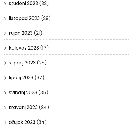
studeni 2023
(32)
listopad 2023
(29)
rujan 2023
(21)
kolovoz 2023
(17)
srpanj 2023
(25)
lipanj 2023
(37)
svibanj 2023
(35)
travanj 2023
(24)
ožujak 2023
(34)