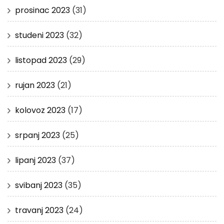
prosinac 2023
(31)
studeni 2023
(32)
listopad 2023
(29)
rujan 2023
(21)
kolovoz 2023
(17)
srpanj 2023
(25)
lipanj 2023
(37)
svibanj 2023
(35)
travanj 2023
(24)