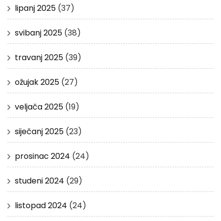
lipanj 2025
(37)
svibanj 2025
(38)
travanj 2025
(39)
ožujak 2025
(27)
veljača 2025
(19)
siječanj 2025
(23)
prosinac 2024
(24)
studeni 2024
(29)
listopad 2024
(24)