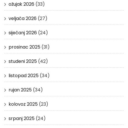
ožujak 2026
(33)
veljača 2026
(27)
siječanj 2026
(24)
prosinac 2025
(31)
studeni 2025
(42)
listopad 2025
(34)
rujan 2025
(34)
kolovoz 2025
(23)
srpanj 2025
(24)