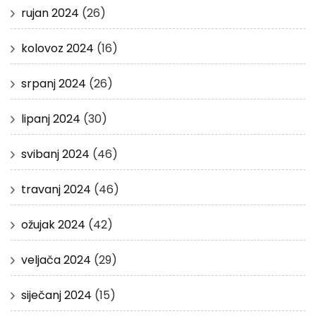
rujan 2024
(26)
kolovoz 2024
(16)
srpanj 2024
(26)
lipanj 2024
(30)
svibanj 2024
(46)
travanj 2024
(46)
ožujak 2024
(42)
veljača 2024
(29)
siječanj 2024
(15)