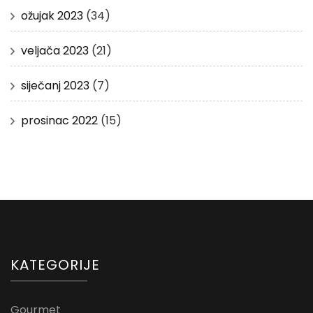
ožujak 2023
(34)
veljača 2023
(21)
siječanj 2023
(7)
prosinac 2022
(15)
KATEGORIJE
Gourmet