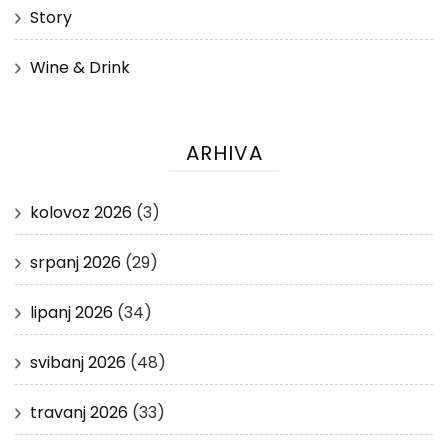
Story
Wine & Drink
ARHIVA
kolovoz 2026
(3)
srpanj 2026
(29)
lipanj 2026
(34)
svibanj 2026
(48)
travanj 2026
(33)