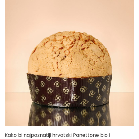
Kako bi najpoznatiji hrvatski Panettone bio i