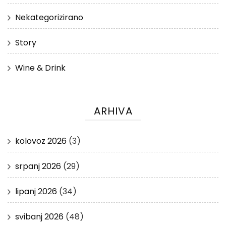
Nekategorizirano
Story
Wine & Drink
ARHIVA
kolovoz 2026
(3)
srpanj 2026
(29)
lipanj 2026
(34)
svibanj 2026
(48)