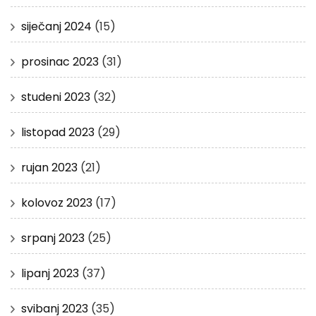
siječanj 2024
(15)
prosinac 2023
(31)
studeni 2023
(32)
listopad 2023
(29)
rujan 2023
(21)
kolovoz 2023
(17)
srpanj 2023
(25)
lipanj 2023
(37)
svibanj 2023
(35)