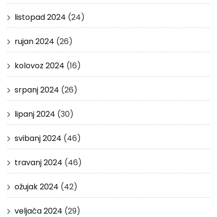
listopad 2024
(24)
rujan 2024
(26)
kolovoz 2024
(16)
srpanj 2024
(26)
lipanj 2024
(30)
svibanj 2024
(46)
travanj 2024
(46)
ožujak 2024
(42)
veljača 2024
(29)