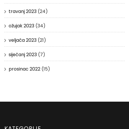
travanj 2023
(24)
ožujak 2023
(34)
veljača 2023
(21)
siječanj 2023
(7)
prosinac 2022
(15)
KATEGORIJE