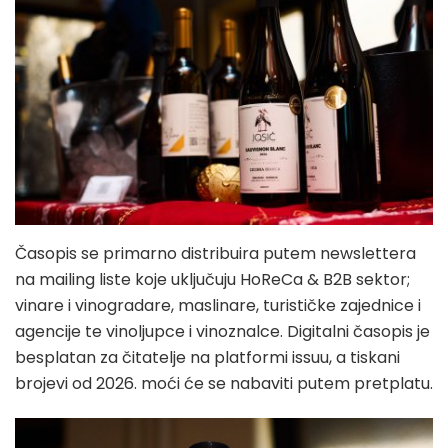
Časopis se primarno distribuira putem newslettera
na mailing liste koje uključuju HoReCa & B2B sektor;
vinare i vinogradare, maslinare, turističke zajednice i
agencije te vinoljupce i vinoznalce. Digitalni časopis je
besplatan za čitatelje na platformi issuu, a tiskani
brojevi od 2026. moći će se nabaviti putem pretplatu.