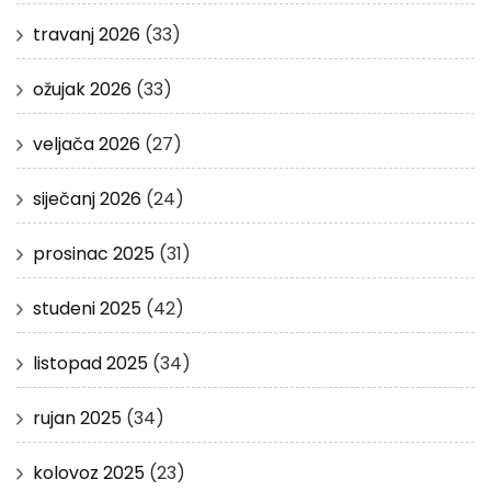
travanj 2026
(33)
ožujak 2026
(33)
veljača 2026
(27)
siječanj 2026
(24)
prosinac 2025
(31)
studeni 2025
(42)
listopad 2025
(34)
rujan 2025
(34)
kolovoz 2025
(23)