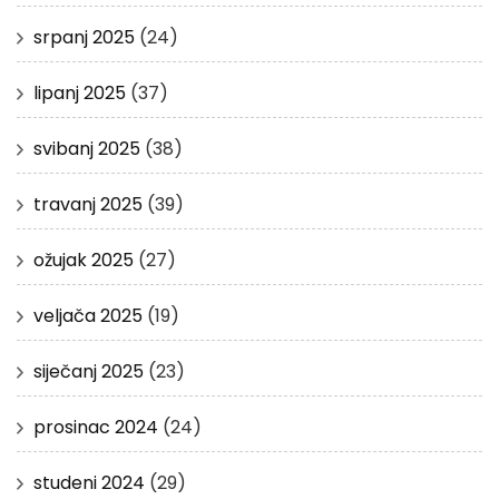
srpanj 2025
(24)
lipanj 2025
(37)
svibanj 2025
(38)
travanj 2025
(39)
ožujak 2025
(27)
veljača 2025
(19)
siječanj 2025
(23)
prosinac 2024
(24)
studeni 2024
(29)