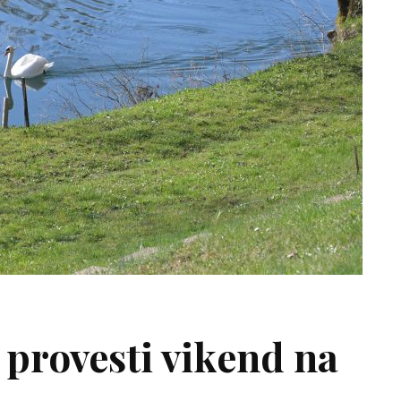
 provesti vikend na