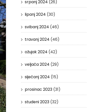
srpanj 2024
(26)
lipanj 2024
(30)
svibanj 2024
(46)
travanj 2024
(46)
ožujak 2024
(42)
veljača 2024
(29)
siječanj 2024
(15)
prosinac 2023
(31)
studeni 2023
(32)