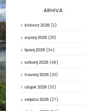
ARHIVA
kolovoz 2026
(2)
srpanj 2026
(29)
lipanj 2026
(34)
svibanj 2026
(48)
travanj 2026
(33)
ožujak 2026
(33)
veljača 2026
(27)