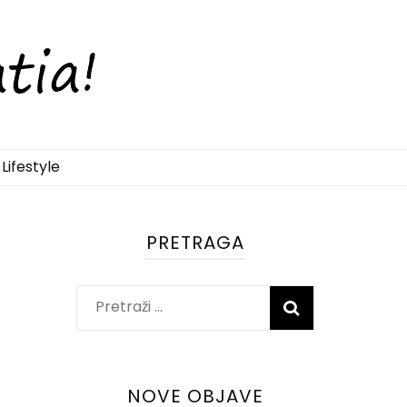
Lifestyle
PRETRAGA
Pretraži:
NOVE OBJAVE