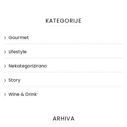
KATEGORIJE
Gourmet
Lifestyle
Nekategorizirano
Story
Wine & Drink
ARHIVA