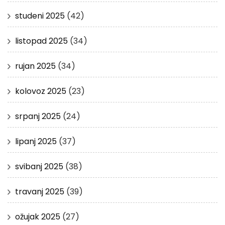
studeni 2025
(42)
listopad 2025
(34)
rujan 2025
(34)
kolovoz 2025
(23)
srpanj 2025
(24)
lipanj 2025
(37)
svibanj 2025
(38)
travanj 2025
(39)
ožujak 2025
(27)