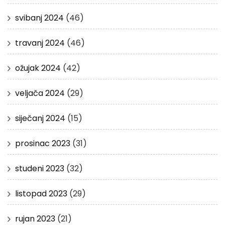
svibanj 2024
(46)
travanj 2024
(46)
ožujak 2024
(42)
veljača 2024
(29)
siječanj 2024
(15)
prosinac 2023
(31)
studeni 2023
(32)
listopad 2023
(29)
rujan 2023
(21)