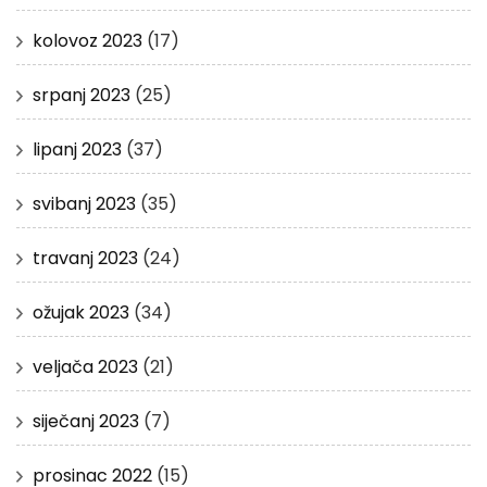
kolovoz 2023
(17)
srpanj 2023
(25)
lipanj 2023
(37)
svibanj 2023
(35)
travanj 2023
(24)
ožujak 2023
(34)
veljača 2023
(21)
siječanj 2023
(7)
prosinac 2022
(15)