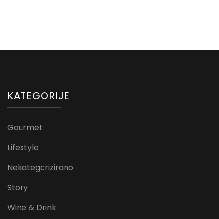
KATEGORIJE
Gourmet
Lifestyle
Nekategorizirano
Story
Wine & Drink