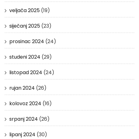
veljača 2025
(19)
siječanj 2025
(23)
prosinac 2024
(24)
studeni 2024
(29)
listopad 2024
(24)
rujan 2024
(26)
kolovoz 2024
(16)
srpanj 2024
(26)
lipanj 2024
(30)