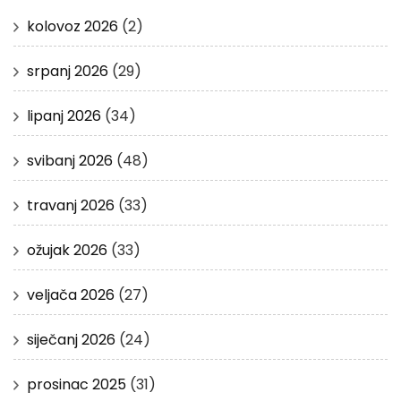
kolovoz 2026
(2)
srpanj 2026
(29)
lipanj 2026
(34)
svibanj 2026
(48)
travanj 2026
(33)
ožujak 2026
(33)
veljača 2026
(27)
siječanj 2026
(24)
prosinac 2025
(31)