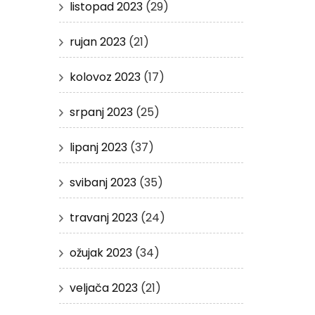
listopad 2023
(29)
rujan 2023
(21)
kolovoz 2023
(17)
srpanj 2023
(25)
lipanj 2023
(37)
svibanj 2023
(35)
travanj 2023
(24)
ožujak 2023
(34)
veljača 2023
(21)