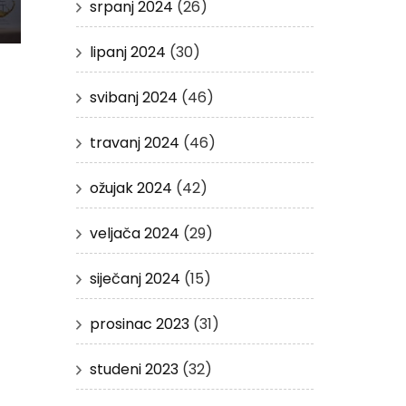
srpanj 2024
(26)
lipanj 2024
(30)
svibanj 2024
(46)
travanj 2024
(46)
ožujak 2024
(42)
veljača 2024
(29)
siječanj 2024
(15)
prosinac 2023
(31)
studeni 2023
(32)