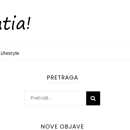
Lifestyle
PRETRAGA
Pretraži:
NOVE OBJAVE