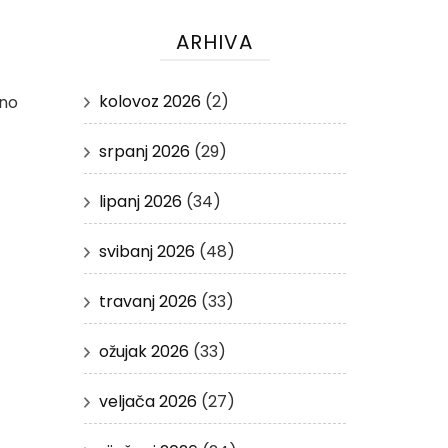
ARHIVA
kolovoz 2026
(2)
ino
srpanj 2026
(29)
lipanj 2026
(34)
svibanj 2026
(48)
travanj 2026
(33)
ožujak 2026
(33)
veljača 2026
(27)