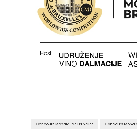
Concours Mondial de Bruxelles
Concours Mondial