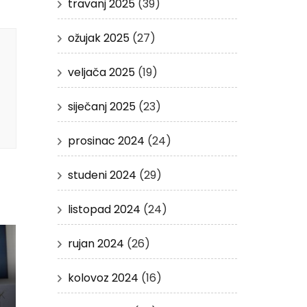
travanj 2025
(39)
ožujak 2025
(27)
veljača 2025
(19)
siječanj 2025
(23)
prosinac 2024
(24)
studeni 2024
(29)
listopad 2024
(24)
rujan 2024
(26)
kolovoz 2024
(16)