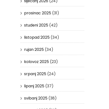
siječanj 2026
(24)
prosinac 2025
(31)
studeni 2025
(42)
listopad 2025
(34)
rujan 2025
(34)
kolovoz 2025
(23)
srpanj 2025
(24)
lipanj 2025
(37)
svibanj 2025
(38)