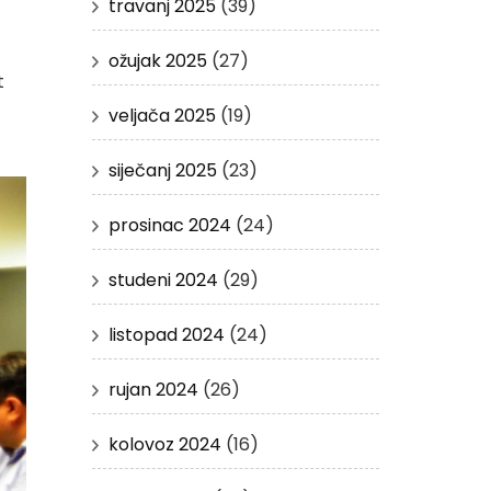
travanj 2025
(39)
ožujak 2025
(27)
t
veljača 2025
(19)
siječanj 2025
(23)
prosinac 2024
(24)
studeni 2024
(29)
listopad 2024
(24)
rujan 2024
(26)
kolovoz 2024
(16)