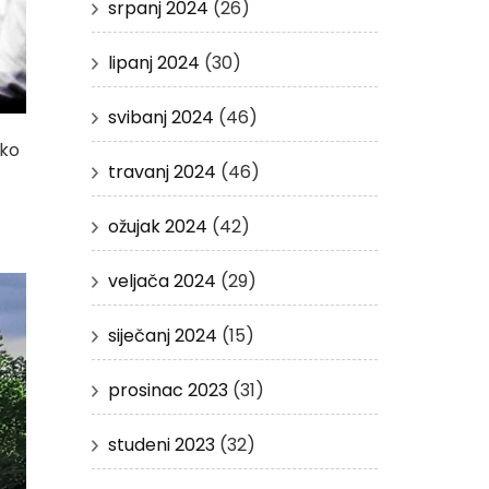
srpanj 2024
(26)
lipanj 2024
(30)
svibanj 2024
(46)
ako
travanj 2024
(46)
ožujak 2024
(42)
veljača 2024
(29)
siječanj 2024
(15)
prosinac 2023
(31)
studeni 2023
(32)