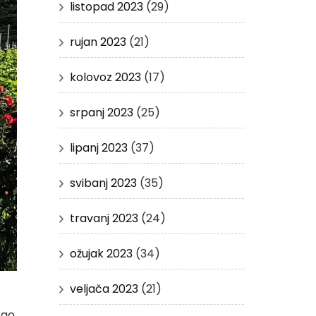
listopad 2023
(29)
rujan 2023
(21)
kolovoz 2023
(17)
srpanj 2023
(25)
lipanj 2023
(37)
svibanj 2023
(35)
travanj 2023
(24)
ožujak 2023
(34)
veljača 2023
(21)
tao