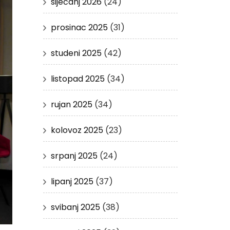
siječanj 2026
(24)
prosinac 2025
(31)
studeni 2025
(42)
listopad 2025
(34)
rujan 2025
(34)
kolovoz 2025
(23)
srpanj 2025
(24)
lipanj 2025
(37)
svibanj 2025
(38)