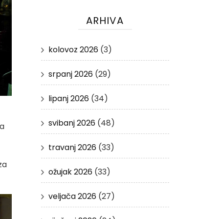
ARHIVA
kolovoz 2026
(3)
srpanj 2026
(29)
lipanj 2026
(34)
svibanj 2026
(48)
na
travanj 2026
(33)
za
ožujak 2026
(33)
veljača 2026
(27)