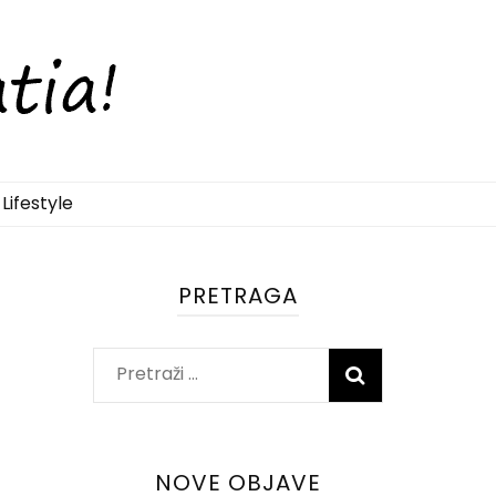
Lifestyle
PRETRAGA
Pretraži:
NOVE OBJAVE