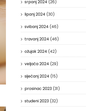
srpanj 2024
(26)
lipanj 2024
(30)
svibanj 2024
(46)
travanj 2024
(46)
ožujak 2024
(42)
veljača 2024
(29)
siječanj 2024
(15)
prosinac 2023
(31)
studeni 2023
(32)