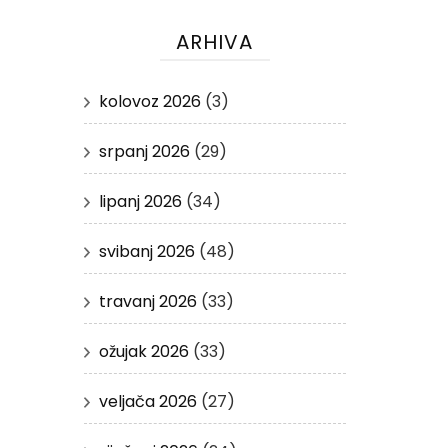
ARHIVA
kolovoz 2026
(3)
srpanj 2026
(29)
lipanj 2026
(34)
svibanj 2026
(48)
travanj 2026
(33)
ožujak 2026
(33)
veljača 2026
(27)