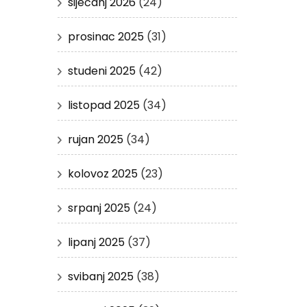
siječanj 2026
(24)
prosinac 2025
(31)
studeni 2025
(42)
listopad 2025
(34)
rujan 2025
(34)
kolovoz 2025
(23)
srpanj 2025
(24)
lipanj 2025
(37)
svibanj 2025
(38)