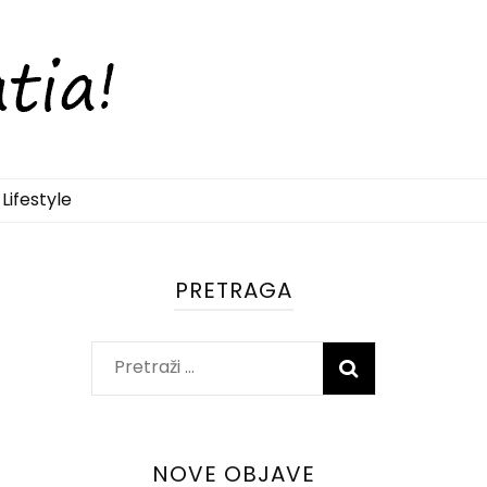
Lifestyle
PRETRAGA
Pretraži:
NOVE OBJAVE