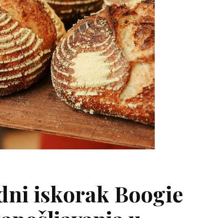
dni iskorak Boogie