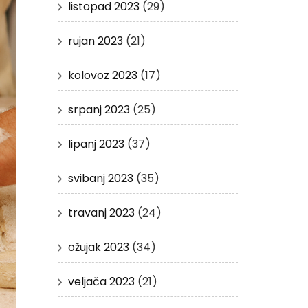
listopad 2023
(29)
rujan 2023
(21)
kolovoz 2023
(17)
srpanj 2023
(25)
lipanj 2023
(37)
svibanj 2023
(35)
travanj 2023
(24)
ožujak 2023
(34)
veljača 2023
(21)