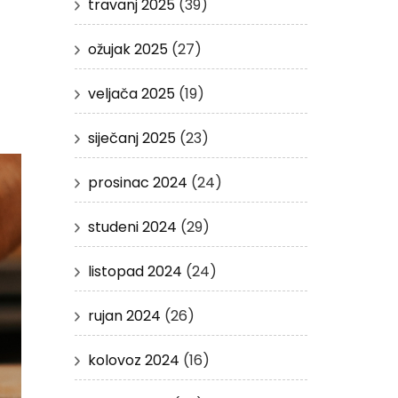
travanj 2025
(39)
ožujak 2025
(27)
veljača 2025
(19)
siječanj 2025
(23)
prosinac 2024
(24)
studeni 2024
(29)
listopad 2024
(24)
rujan 2024
(26)
kolovoz 2024
(16)