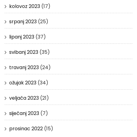
kolovoz 2023
(17)
srpanj 2023
(25)
lipanj 2023
(37)
svibanj 2023
(35)
travanj 2023
(24)
ožujak 2023
(34)
veljača 2023
(21)
siječanj 2023
(7)
prosinac 2022
(15)