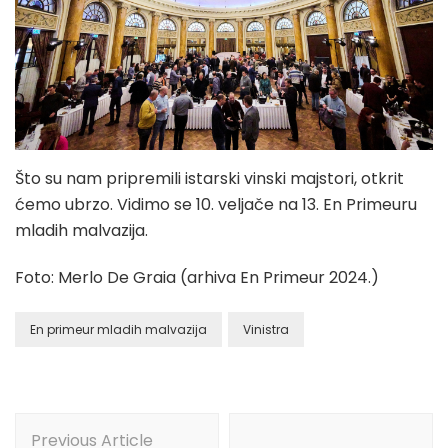
Što su nam pripremili istarski vinski majstori, otkrit
ćemo ubrzo. Vidimo se 10. veljače na 13. En Primeuru
mladih malvazija.
Foto: Merlo De Graia (arhiva En Primeur 2024.)
En primeur mladih malvazija
Vinistra
Post
Previous Article