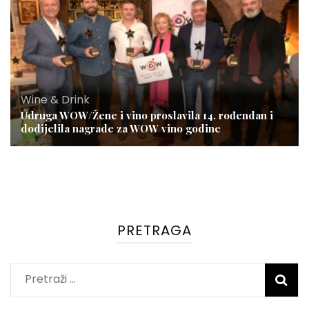
Wine & Drink
Udruga WOW/Žene i vino proslavila 14. rođendan i
dodijelila nagrade za WOW vino godine
PRETRAGA
Pretraži: