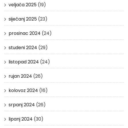
veljača 2025
(19)
siječanj 2025
(23)
prosinac 2024
(24)
studeni 2024
(29)
listopad 2024
(24)
rujan 2024
(26)
kolovoz 2024
(16)
srpanj 2024
(26)
lipanj 2024
(30)