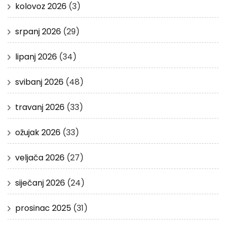
kolovoz 2026
(3)
srpanj 2026
(29)
lipanj 2026
(34)
svibanj 2026
(48)
travanj 2026
(33)
ožujak 2026
(33)
veljača 2026
(27)
siječanj 2026
(24)
prosinac 2025
(31)