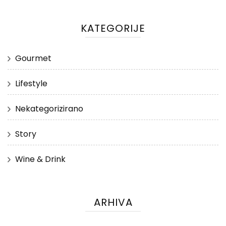
KATEGORIJE
Gourmet
Lifestyle
Nekategorizirano
Story
Wine & Drink
ARHIVA