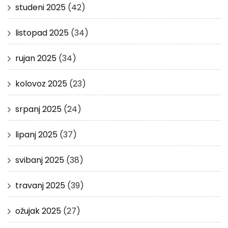
studeni 2025
(42)
listopad 2025
(34)
rujan 2025
(34)
kolovoz 2025
(23)
srpanj 2025
(24)
lipanj 2025
(37)
svibanj 2025
(38)
travanj 2025
(39)
ožujak 2025
(27)