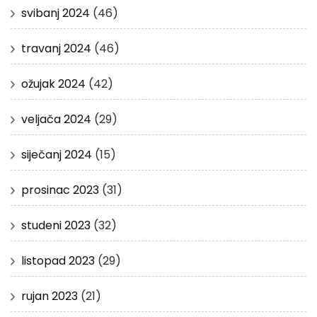
svibanj 2024
(46)
travanj 2024
(46)
ožujak 2024
(42)
veljača 2024
(29)
siječanj 2024
(15)
prosinac 2023
(31)
studeni 2023
(32)
listopad 2023
(29)
rujan 2023
(21)