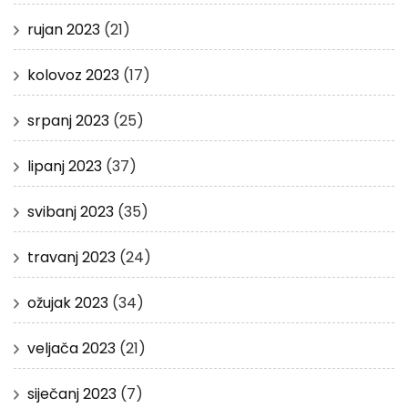
rujan 2023
(21)
kolovoz 2023
(17)
srpanj 2023
(25)
lipanj 2023
(37)
svibanj 2023
(35)
travanj 2023
(24)
ožujak 2023
(34)
veljača 2023
(21)
siječanj 2023
(7)