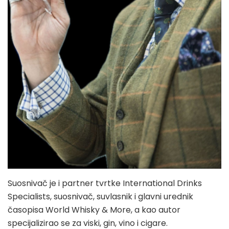
Suosnivač je i partner tvrtke International Drinks
Specialists, suosnivač, suvlasnik i glavni urednik
časopisa World Whisky & More, a kao autor
specijalizirao se za viski, gin, vino i cigare.