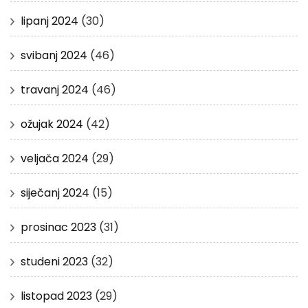
lipanj 2024
(30)
svibanj 2024
(46)
travanj 2024
(46)
ožujak 2024
(42)
veljača 2024
(29)
siječanj 2024
(15)
prosinac 2023
(31)
studeni 2023
(32)
listopad 2023
(29)