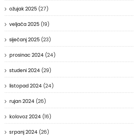
ožujak 2025
(27)
veljača 2025
(19)
siječanj 2025
(23)
prosinac 2024
(24)
studeni 2024
(29)
listopad 2024
(24)
rujan 2024
(26)
kolovoz 2024
(16)
srpanj 2024
(26)