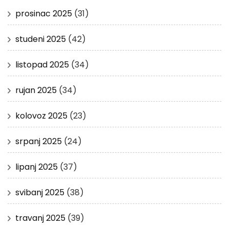
prosinac 2025
(31)
studeni 2025
(42)
listopad 2025
(34)
rujan 2025
(34)
kolovoz 2025
(23)
srpanj 2025
(24)
lipanj 2025
(37)
svibanj 2025
(38)
travanj 2025
(39)