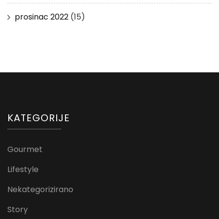
prosinac 2022
(15)
KATEGORIJE
Gourmet
Lifestyle
Nekategorizirano
Story