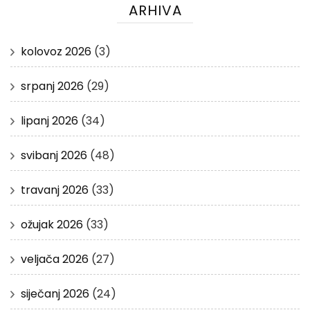
ARHIVA
kolovoz 2026
(3)
srpanj 2026
(29)
lipanj 2026
(34)
svibanj 2026
(48)
travanj 2026
(33)
ožujak 2026
(33)
veljača 2026
(27)
siječanj 2026
(24)