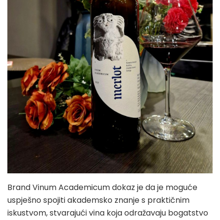
Brand Vinum Academicum dokaz je da je moguće
uspješno spojiti akademsko znanje s praktičnim
iskustvom, stvarajući vina koja odražavaju bogatstvo