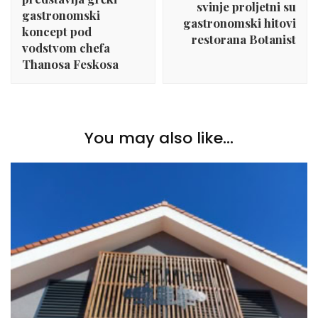
svinje proljetni su
gastronomski
gastronomski hitovi
koncept pod
restorana Botanist
vodstvom chefa
Thanosa Feskosa
You may also like...