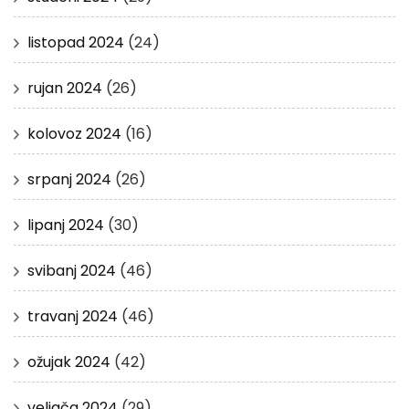
listopad 2024
(24)
rujan 2024
(26)
kolovoz 2024
(16)
srpanj 2024
(26)
lipanj 2024
(30)
svibanj 2024
(46)
travanj 2024
(46)
ožujak 2024
(42)
veljača 2024
(29)