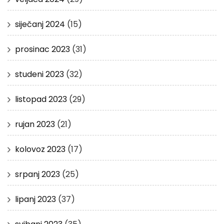
siječanj 2024
(15)
prosinac 2023
(31)
studeni 2023
(32)
listopad 2023
(29)
rujan 2023
(21)
kolovoz 2023
(17)
srpanj 2023
(25)
lipanj 2023
(37)