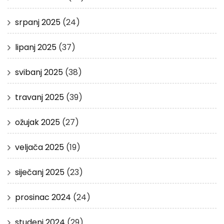
srpanj 2025
(24)
lipanj 2025
(37)
svibanj 2025
(38)
travanj 2025
(39)
ožujak 2025
(27)
veljača 2025
(19)
siječanj 2025
(23)
prosinac 2024
(24)
studeni 2024
(29)