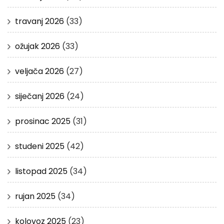
travanj 2026
(33)
ožujak 2026
(33)
veljača 2026
(27)
siječanj 2026
(24)
prosinac 2025
(31)
studeni 2025
(42)
listopad 2025
(34)
rujan 2025
(34)
kolovoz 2025
(23)