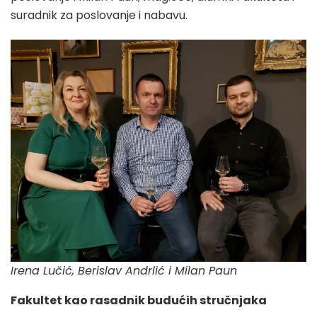
suradnik za poslovanje i nabavu.
Irena Lučić, Berislav Andrlić i Milan Paun
Fakultet kao rasadnik budućih stručnjaka