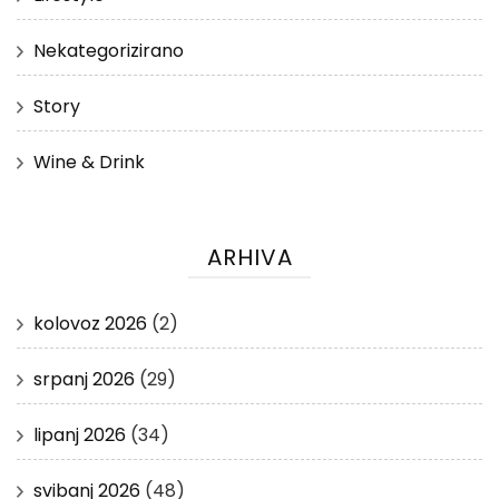
Nekategorizirano
Story
Wine & Drink
ARHIVA
kolovoz 2026
(2)
srpanj 2026
(29)
lipanj 2026
(34)
svibanj 2026
(48)