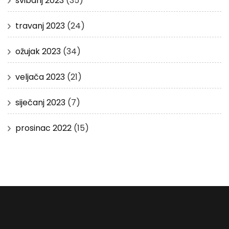
svibanj 2023
(35)
travanj 2023
(24)
ožujak 2023
(34)
veljača 2023
(21)
siječanj 2023
(7)
prosinac 2022
(15)