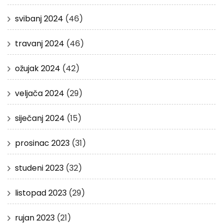
svibanj 2024
(46)
travanj 2024
(46)
ožujak 2024
(42)
veljača 2024
(29)
siječanj 2024
(15)
prosinac 2023
(31)
studeni 2023
(32)
listopad 2023
(29)
rujan 2023
(21)