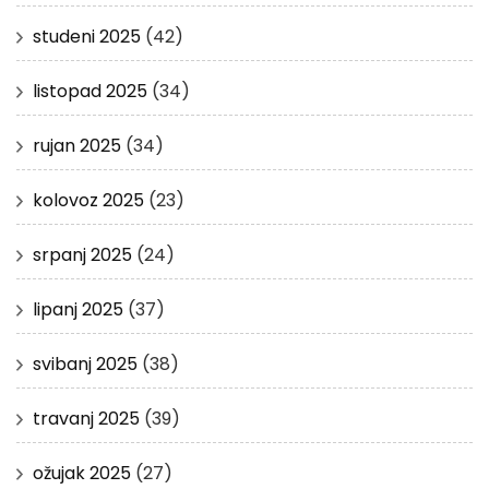
studeni 2025
(42)
listopad 2025
(34)
rujan 2025
(34)
kolovoz 2025
(23)
srpanj 2025
(24)
lipanj 2025
(37)
svibanj 2025
(38)
travanj 2025
(39)
ožujak 2025
(27)