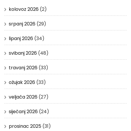
kolovoz 2026
(2)
srpanj 2026
(29)
lipanj 2026
(34)
svibanj 2026
(48)
travanj 2026
(33)
ožujak 2026
(33)
veljača 2026
(27)
siječanj 2026
(24)
prosinac 2025
(31)