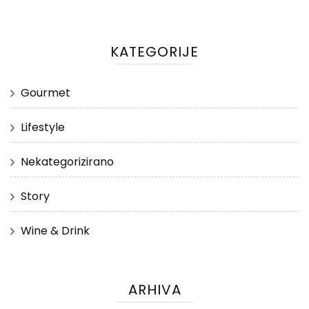
KATEGORIJE
Gourmet
Lifestyle
Nekategorizirano
Story
Wine & Drink
ARHIVA