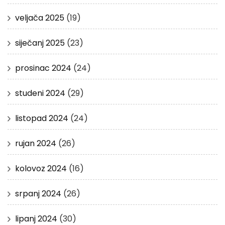
veljača 2025
(19)
siječanj 2025
(23)
prosinac 2024
(24)
studeni 2024
(29)
listopad 2024
(24)
rujan 2024
(26)
kolovoz 2024
(16)
srpanj 2024
(26)
lipanj 2024
(30)