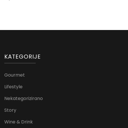
KATEGORIJE
Gourmet
Lifestyle
Nekategorizirano
Story
Wine & Drink