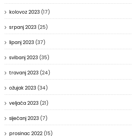
kolovoz 2023
(17)
srpanj 2023
(25)
lipanj 2023
(37)
svibanj 2023
(35)
travanj 2023
(24)
ožujak 2023
(34)
veljača 2023
(21)
siječanj 2023
(7)
prosinac 2022
(15)