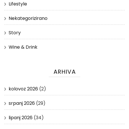
Lifestyle
Nekategorizirano
Story
Wine & Drink
ARHIVA
kolovoz 2026
(2)
srpanj 2026
(29)
lipanj 2026
(34)