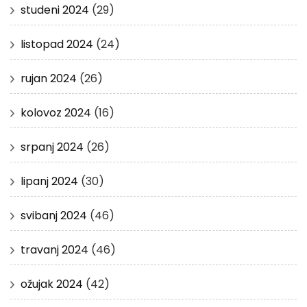
studeni 2024
(29)
listopad 2024
(24)
rujan 2024
(26)
kolovoz 2024
(16)
srpanj 2024
(26)
lipanj 2024
(30)
svibanj 2024
(46)
travanj 2024
(46)
ožujak 2024
(42)