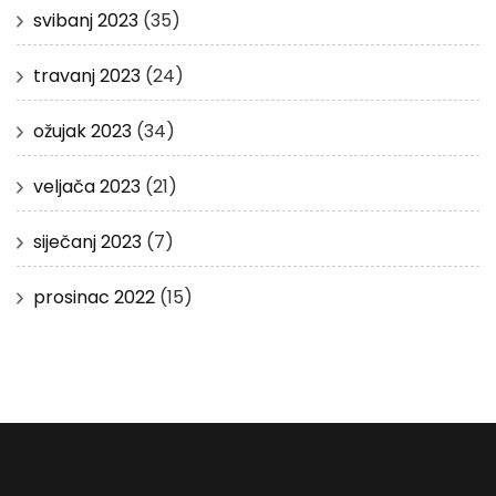
svibanj 2023
(35)
travanj 2023
(24)
ožujak 2023
(34)
veljača 2023
(21)
siječanj 2023
(7)
prosinac 2022
(15)