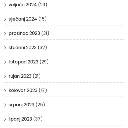
veljača 2024
(29)
siječanj 2024
(15)
prosinac 2023
(31)
studeni 2023
(32)
listopad 2023
(29)
rujan 2023
(21)
kolovoz 2023
(17)
srpanj 2023
(25)
lipanj 2023
(37)