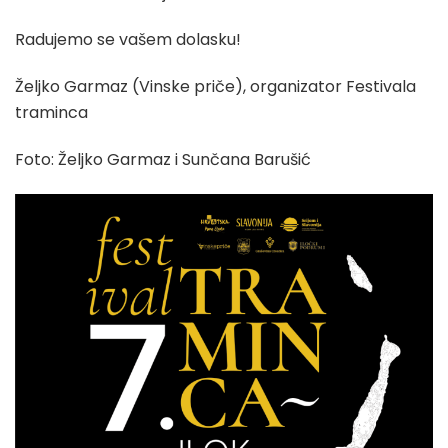
Radujemo se vašem dolasku!
Željko Garmaz (Vinske priče), organizator Festivala
traminca
Foto: Željko Garmaz i Sunčana Barušić