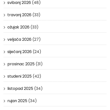
svibanj 2026
(48)
travanj 2026
(33)
ožujak 2026
(33)
veljača 2026
(27)
siječanj 2026
(24)
prosinac 2025
(31)
studeni 2025
(42)
listopad 2025
(34)
rujan 2025
(34)