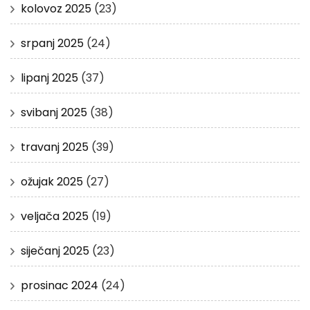
kolovoz 2025
(23)
srpanj 2025
(24)
lipanj 2025
(37)
svibanj 2025
(38)
travanj 2025
(39)
ožujak 2025
(27)
veljača 2025
(19)
siječanj 2025
(23)
prosinac 2024
(24)