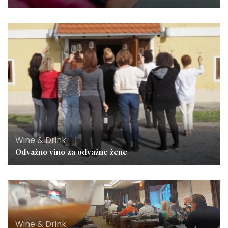
Wine & Drink
Odvažno vino za odvažne žene
Wine & Drink