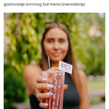
gostovanje izvrsnog barmena iznenađenja.