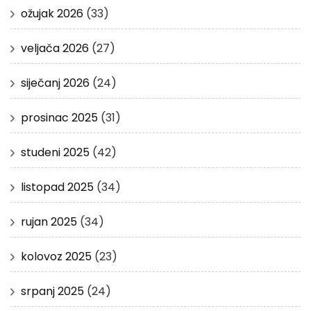
ožujak 2026
(33)
veljača 2026
(27)
siječanj 2026
(24)
prosinac 2025
(31)
studeni 2025
(42)
listopad 2025
(34)
rujan 2025
(34)
kolovoz 2025
(23)
srpanj 2025
(24)