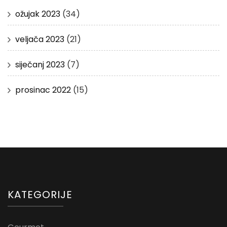
ožujak 2023
(34)
veljača 2023
(21)
siječanj 2023
(7)
prosinac 2022
(15)
KATEGORIJE