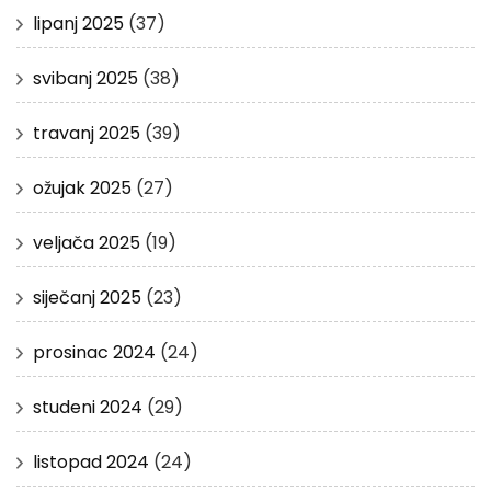
lipanj 2025
(37)
svibanj 2025
(38)
travanj 2025
(39)
ožujak 2025
(27)
veljača 2025
(19)
siječanj 2025
(23)
prosinac 2024
(24)
studeni 2024
(29)
listopad 2024
(24)