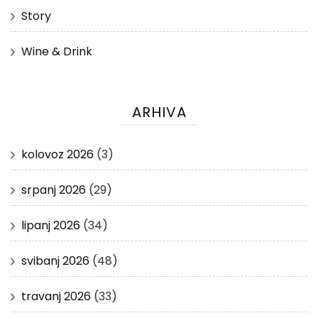
Story
Wine & Drink
ARHIVA
kolovoz 2026
(3)
srpanj 2026
(29)
lipanj 2026
(34)
svibanj 2026
(48)
travanj 2026
(33)