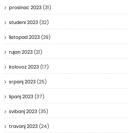
prosinac 2023
(31)
studeni 2023
(32)
listopad 2023
(29)
rujan 2023
(21)
kolovoz 2023
(17)
srpanj 2023
(25)
lipanj 2023
(37)
svibanj 2023
(35)
travanj 2023
(24)