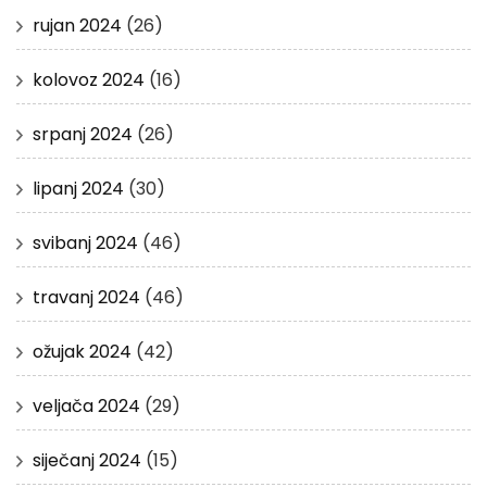
rujan 2024
(26)
kolovoz 2024
(16)
srpanj 2024
(26)
lipanj 2024
(30)
svibanj 2024
(46)
travanj 2024
(46)
ožujak 2024
(42)
veljača 2024
(29)
siječanj 2024
(15)