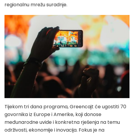
regionalnu mrežu suradnje.
Tijekom tri dana programa, Greencajt će ugostiti 70
govornika iz Europe i Amerike, koji donose
međunarodne uvide i konkretna rješenja na temu
održivosti, ekonomije i inovacija. Fokus je na