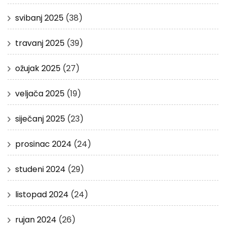
svibanj 2025
(38)
travanj 2025
(39)
ožujak 2025
(27)
veljača 2025
(19)
siječanj 2025
(23)
prosinac 2024
(24)
studeni 2024
(29)
listopad 2024
(24)
rujan 2024
(26)