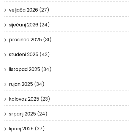
veljača 2026
(27)
siječanj 2026
(24)
prosinac 2025
(31)
studeni 2025
(42)
listopad 2025
(34)
rujan 2025
(34)
kolovoz 2025
(23)
srpanj 2025
(24)
lipanj 2025
(37)