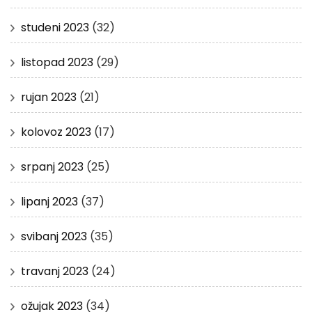
studeni 2023
(32)
listopad 2023
(29)
rujan 2023
(21)
kolovoz 2023
(17)
srpanj 2023
(25)
lipanj 2023
(37)
svibanj 2023
(35)
travanj 2023
(24)
ožujak 2023
(34)