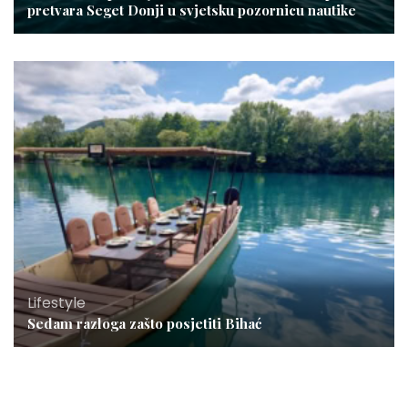
pretvara Seget Donji u svjetsku pozornicu nautike
Lifestyle
Sedam razloga zašto posjetiti Bihać