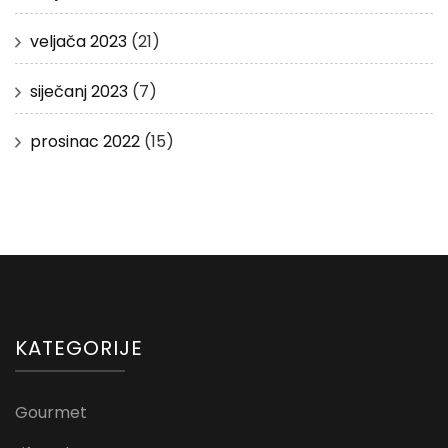
veljača 2023
(21)
siječanj 2023
(7)
prosinac 2022
(15)
KATEGORIJE
Gourmet