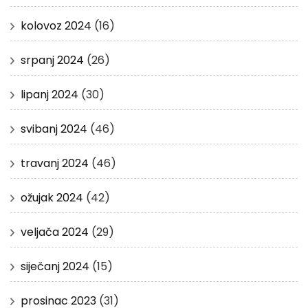
kolovoz 2024
(16)
srpanj 2024
(26)
lipanj 2024
(30)
svibanj 2024
(46)
travanj 2024
(46)
ožujak 2024
(42)
veljača 2024
(29)
siječanj 2024
(15)
prosinac 2023
(31)