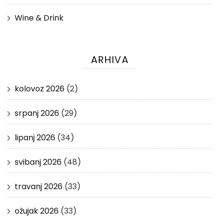
Wine & Drink
ARHIVA
kolovoz 2026
(2)
srpanj 2026
(29)
lipanj 2026
(34)
svibanj 2026
(48)
travanj 2026
(33)
ožujak 2026
(33)