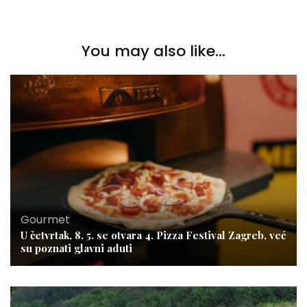
You may also like...
Gourmet
U četvrtak, 8. 5. se otvara 4. Pizza Festival Zagreb, već
su poznati glavni aduti