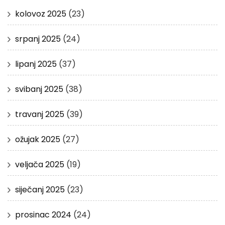
kolovoz 2025
(23)
srpanj 2025
(24)
lipanj 2025
(37)
svibanj 2025
(38)
travanj 2025
(39)
ožujak 2025
(27)
veljača 2025
(19)
siječanj 2025
(23)
prosinac 2024
(24)