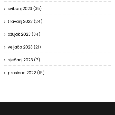
svibanj 2023
(35)
travanj 2023
(24)
ožujak 2023
(34)
veljača 2023
(21)
siječanj 2023
(7)
prosinac 2022
(15)