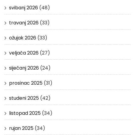
svibanj 2026
(48)
travanj 2026
(33)
ožujak 2026
(33)
veljača 2026
(27)
siječanj 2026
(24)
prosinac 2025
(31)
studeni 2025
(42)
listopad 2025
(34)
rujan 2025
(34)