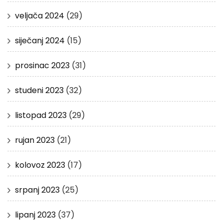
veljača 2024
(29)
siječanj 2024
(15)
prosinac 2023
(31)
studeni 2023
(32)
listopad 2023
(29)
rujan 2023
(21)
kolovoz 2023
(17)
srpanj 2023
(25)
lipanj 2023
(37)