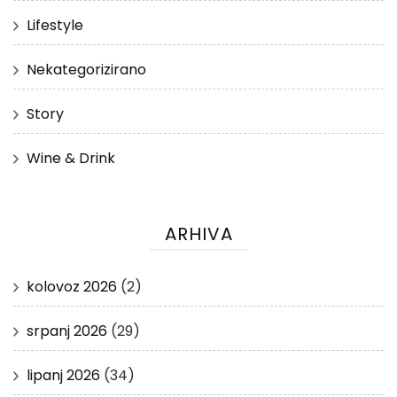
Lifestyle
Nekategorizirano
Story
Wine & Drink
ARHIVA
kolovoz 2026
(2)
srpanj 2026
(29)
lipanj 2026
(34)