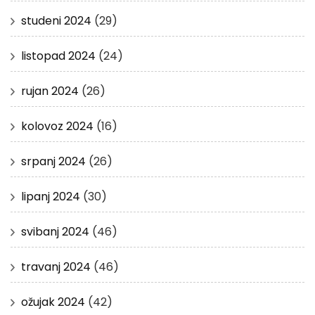
studeni 2024
(29)
listopad 2024
(24)
rujan 2024
(26)
kolovoz 2024
(16)
srpanj 2024
(26)
lipanj 2024
(30)
svibanj 2024
(46)
travanj 2024
(46)
ožujak 2024
(42)