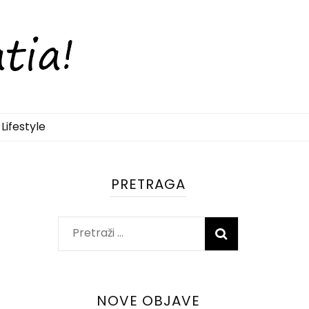
Lifestyle
PRETRAGA
Pretraži:
NOVE OBJAVE