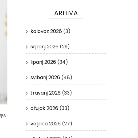
ARHIVA
kolovoz 2026
(3)
srpanj 2026
(29)
lipanj 2026
(34)
svibanj 2026
(48)
travanj 2026
(33)
ožujak 2026
(33)
je,
veljača 2026
(27)