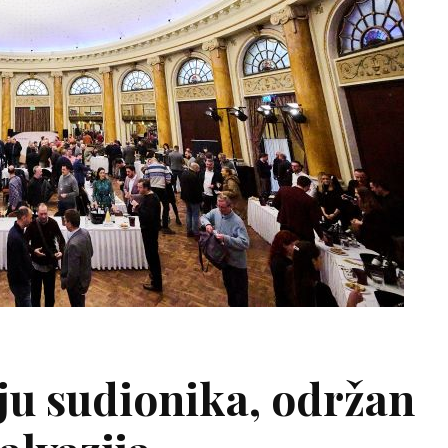
ju sudionika, održan