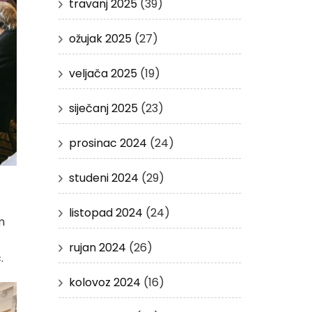
travanj 2025
(39)
ožujak 2025
(27)
veljača 2025
(19)
siječanj 2025
(23)
prosinac 2024
(24)
studeni 2024
(29)
listopad 2024
(24)
m
rujan 2024
(26)
.
kolovoz 2024
(16)