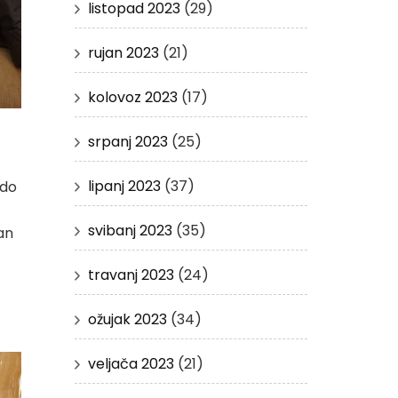
listopad 2023
(29)
rujan 2023
(21)
kolovoz 2023
(17)
srpanj 2023
(25)
lipanj 2023
(37)
 do
svibanj 2023
(35)
jan
travanj 2023
(24)
ožujak 2023
(34)
veljača 2023
(21)