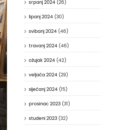
srpanj 2024
(26)
lipanj 2024
(30)
svibanj 2024
(46)
travanj 2024
(46)
ožujak 2024
(42)
veljača 2024
(29)
siječanj 2024
(15)
prosinac 2023
(31)
studeni 2023
(32)