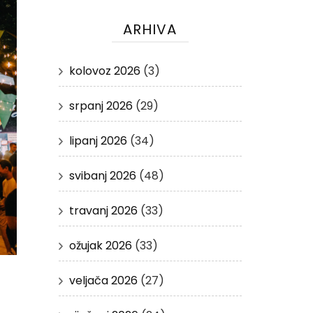
ARHIVA
kolovoz 2026
(3)
srpanj 2026
(29)
lipanj 2026
(34)
svibanj 2026
(48)
travanj 2026
(33)
ožujak 2026
(33)
veljača 2026
(27)