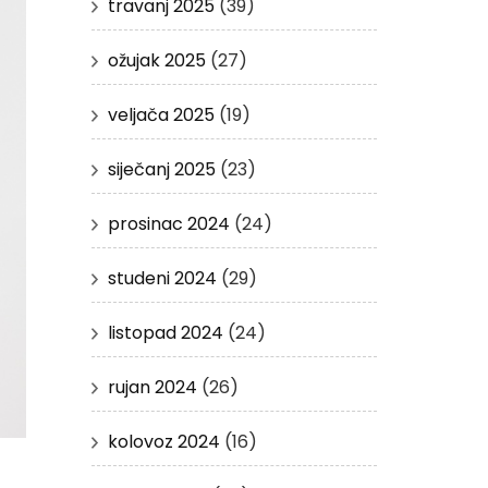
travanj 2025
(39)
ožujak 2025
(27)
veljača 2025
(19)
siječanj 2025
(23)
prosinac 2024
(24)
studeni 2024
(29)
listopad 2024
(24)
rujan 2024
(26)
kolovoz 2024
(16)