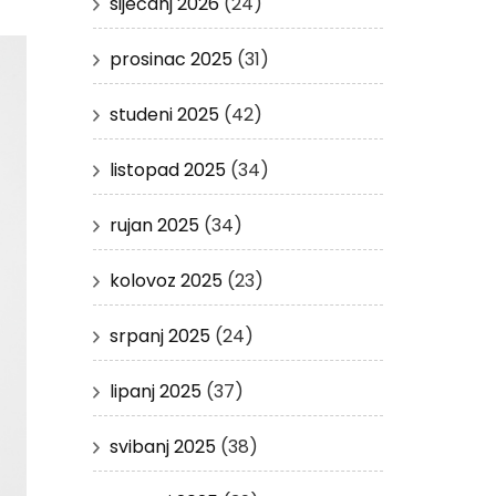
siječanj 2026
(24)
prosinac 2025
(31)
studeni 2025
(42)
listopad 2025
(34)
rujan 2025
(34)
kolovoz 2025
(23)
srpanj 2025
(24)
lipanj 2025
(37)
svibanj 2025
(38)