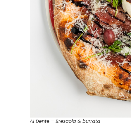
Al Dente – Bresaola & burrata