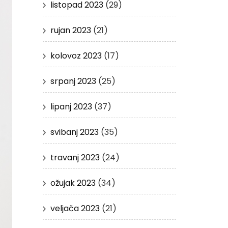
listopad 2023
(29)
rujan 2023
(21)
kolovoz 2023
(17)
srpanj 2023
(25)
lipanj 2023
(37)
svibanj 2023
(35)
travanj 2023
(24)
ožujak 2023
(34)
veljača 2023
(21)