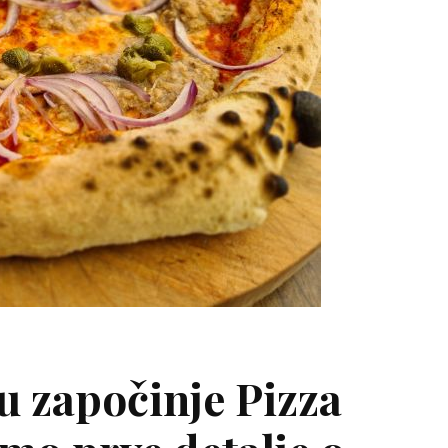
u započinje Pizza