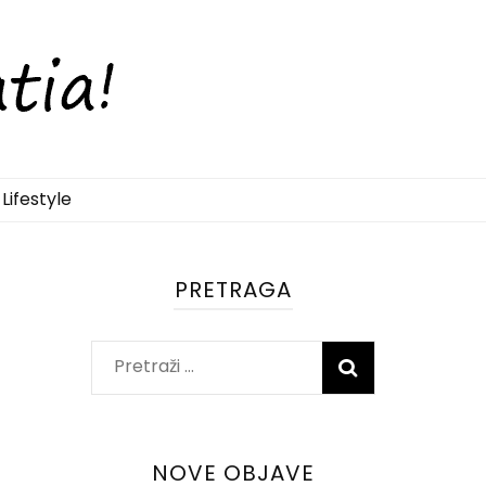
Lifestyle
PRETRAGA
Pretraži:
NOVE OBJAVE