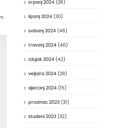
srpanj 2024
(26)
lipanj 2024
(30)
im
svibanj 2024
(46)
travanj 2024
(46)
ožujak 2024
(42)
veljača 2024
(29)
siječanj 2024
(15)
prosinac 2023
(31)
studeni 2023
(32)