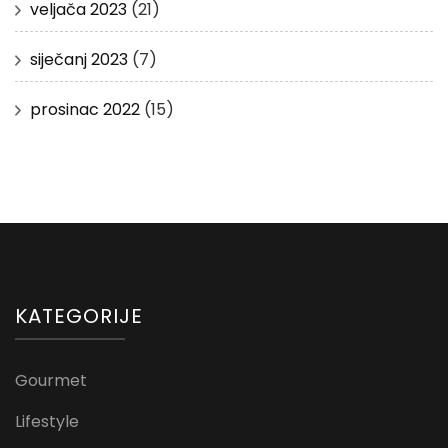
veljača 2023
(21)
siječanj 2023
(7)
prosinac 2022
(15)
KATEGORIJE
Gourmet
Lifestyle