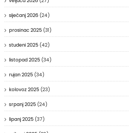
veljača 2026
(27)
siječanj 2026
(24)
prosinac 2025
(31)
studeni 2025
(42)
listopad 2025
(34)
rujan 2025
(34)
kolovoz 2025
(23)
srpanj 2025
(24)
lipanj 2025
(37)