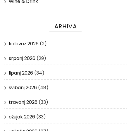
Wine & Drink
ARHIVA
kolovoz 2026
(2)
srpanj 2026
(29)
lipanj 2026
(34)
svibanj 2026
(48)
travanj 2026
(33)
ožujak 2026
(33)