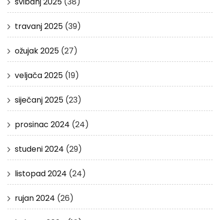
svibanj 2025
(38)
travanj 2025
(39)
ožujak 2025
(27)
veljača 2025
(19)
siječanj 2025
(23)
prosinac 2024
(24)
studeni 2024
(29)
listopad 2024
(24)
rujan 2024
(26)