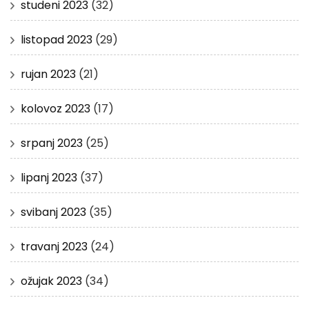
studeni 2023
(32)
listopad 2023
(29)
rujan 2023
(21)
kolovoz 2023
(17)
srpanj 2023
(25)
lipanj 2023
(37)
svibanj 2023
(35)
travanj 2023
(24)
ožujak 2023
(34)