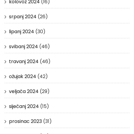
kolovoz 2024
(16)
srpanj 2024
(26)
lipanj 2024
(30)
svibanj 2024
(46)
travanj 2024
(46)
ožujak 2024
(42)
veljača 2024
(29)
siječanj 2024
(15)
prosinac 2023
(31)